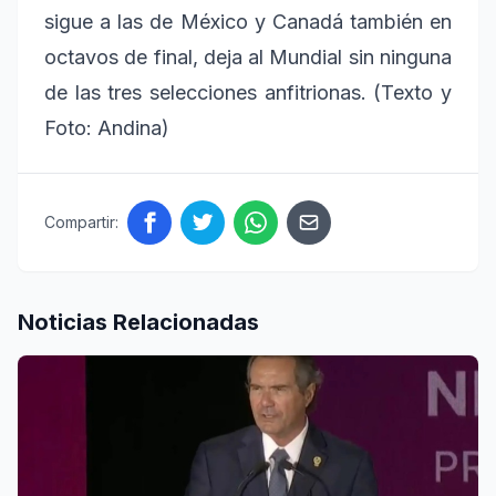
sigue a las de México y Canadá también en
octavos de final, deja al Mundial sin ninguna
de las tres selecciones anfitrionas. (Texto y
Foto: Andina)
Compartir:
Noticias Relacionadas