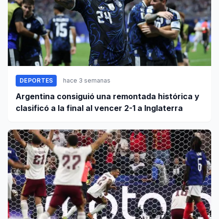
DEPORTES
hace 3 semanas
Argentina consiguió una remontada histórica y
clasificó a la final al vencer 2-1 a Inglaterra