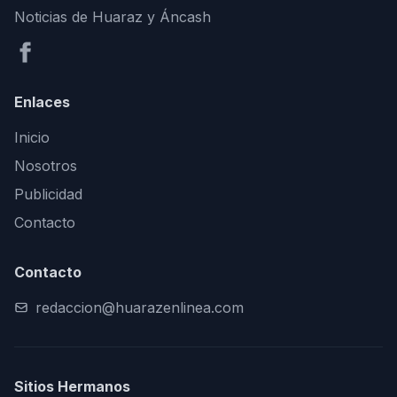
Noticias de Huaraz y Áncash
Enlaces
Inicio
Nosotros
Publicidad
Contacto
Contacto
redaccion@huarazenlinea.com
Sitios Hermanos