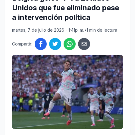
Unidos que fue eliminado pese
a intervención política
martes, 7 de julio de 2026 - 1:41p. m.
•
1 min de lectura
Compartir: