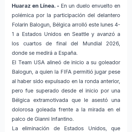
Huaraz en Línea. -
En un duelo envuelto en
polémica por la participación del delantero
Folarin Balogun, Bélgica arrolló este lunes 4-
1 a Estados Unidos en Seattle y avanzó a
los cuartos de final del Mundial 2026,
donde se medirá a España.
El Team USA alineó de inicio a su goleador
Balogun, a quien la FIFA permitió jugar pese
al haber sido expulsado en la ronda anterior,
pero fue superado desde el inicio por una
Bélgica extramotivada que le asestó una
dolorosa goleada frente a la mirada en el
palco de Gianni Infantino.
La eliminación de Estados Unidos, que