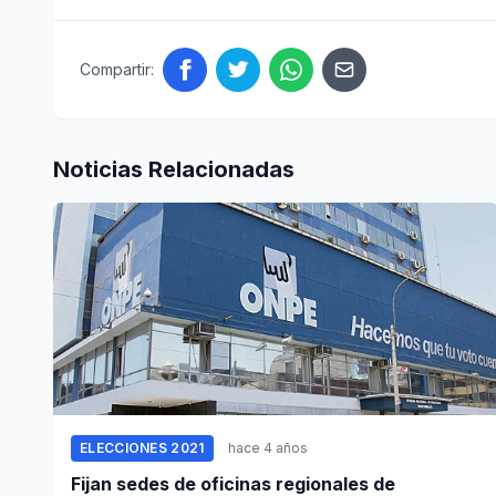
Compartir:
Noticias Relacionadas
ELECCIONES 2021
hace 4 años
Fijan sedes de oficinas regionales de