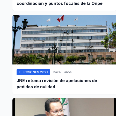
coordinación y puntos focales de la Onpe
ELECCIONES 2021
hace 5 años
JNE retoma revisión de apelaciones de
pedidos de nulidad