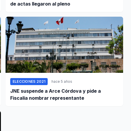
de actas llegaron al pleno
ELECCIONES 2021
hace 5 años
JNE suspende a Arce Córdova y pide a
Fiscalía nombrar representante