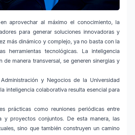
n aprovechar al máximo el conocimiento, la
radores para generar soluciones innovadoras y
ez más dinámico y complejo, ya no basta con la
as herramientas tecnológicas. La inteligencia
n de manera transversal, se generen sinergias y
Administración y Negocios de la Universidad
a inteligencia colaborativa resulta esencial para
es prácticas como reuniones periódicas entre
ta y proyectos conjuntos. De esta manera, las
tuales, sino que también construyen un camino