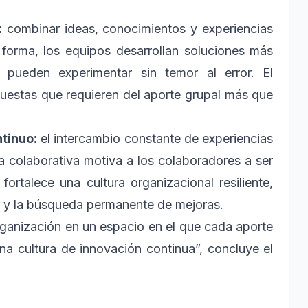
:
combinar ideas, conocimientos y experiencias
 forma, los equipos desarrollan soluciones más
 pueden experimentar sin temor al error. El
puestas que requieren del aporte grupal más que
ntinuo:
el intercambio constante de experiencias
a colaborativa motiva a los colaboradores a ser
fortalece una cultura organizacional resiliente,
or y la búsqueda permanente de mejoras.
organización en un espacio en el que cada aporte
na cultura de innovación continua”, concluye el