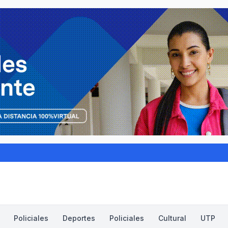
Policiales
Deportes
Policiales
Cultural
UTP