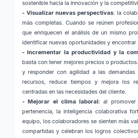
sostenible hacia la innovación y la competitivi
- Visualizar nuevas perspectivas
: la cola
más completas. Cuando se reúnen profesiona
que enriquecen el análisis de un mismo pro
identificar nuevas oportunidades y encontrar a
- Incrementar la productividad y la com
basta con tener mejores precios o productos
y responder con agilidad a las demandas d
recursos, reduce tiempos y mejora los re
centradas en las necesidades del cliente.
- Mejorar el clima laboral:
al promover i
pertenencia, la inteligencia colaborativa for
equipo, los colaboradores se sienten más v
compartidas y celebran los logros colectivo