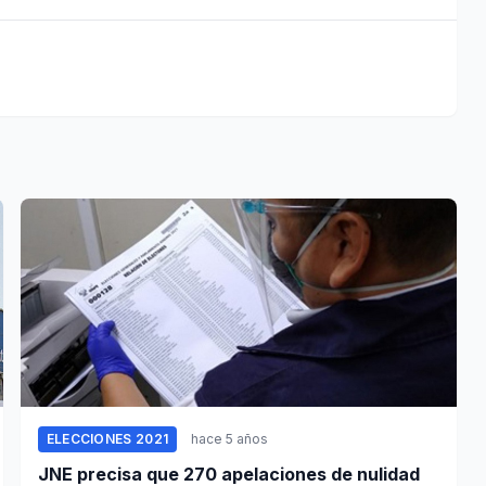
ELECCIONES 2021
hace 5 años
JNE precisa que 270 apelaciones de nulidad