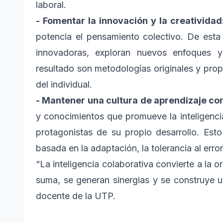
laboral.
- Fomentar la innovación y la creatividad
potencia el pensamiento colectivo. De esta
innovadoras, exploran nuevos enfoques y
resultado son metodologías originales y pro
del individual.
- Mantener una cultura de aprendizaje co
y conocimientos que promueve la inteligenci
protagonistas de su propio desarrollo. Esto 
basada en la adaptación, la tolerancia al err
“La inteligencia colaborativa convierte a la 
suma, se generan sinergias y se construye u
docente de la UTP.