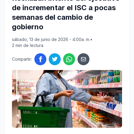
de incrementar el ISC a pocas
semanas del cambio de
gobierno
sábado, 13 de junio de 2026 - 4:00a. m.
•
2 min de lectura
Compartir: