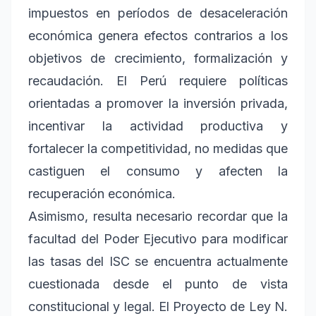
impuestos en períodos de desaceleración
económica genera efectos contrarios a los
objetivos de crecimiento, formalización y
recaudación. El Perú requiere políticas
orientadas a promover la inversión privada,
incentivar la actividad productiva y
fortalecer la competitividad, no medidas que
castiguen el consumo y afecten la
recuperación económica.
Asimismo, resulta necesario recordar que la
facultad del Poder Ejecutivo para modificar
las tasas del ISC se encuentra actualmente
cuestionada desde el punto de vista
constitucional y legal. El Proyecto de Ley N.