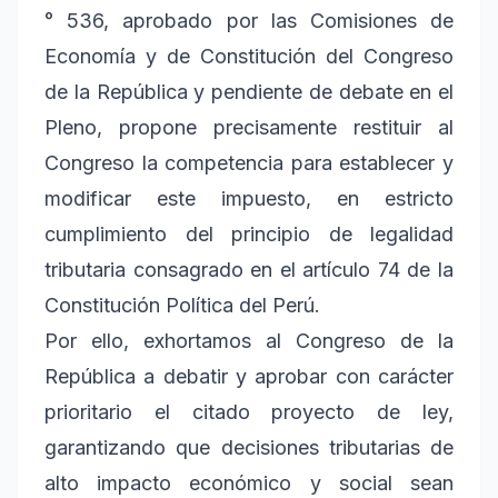
° 536, aprobado por las Comisiones de
Economía y de Constitución del Congreso
de la República y pendiente de debate en el
Pleno, propone precisamente restituir al
Congreso la competencia para establecer y
modificar este impuesto, en estricto
cumplimiento del principio de legalidad
tributaria consagrado en el artículo 74 de la
Constitución Política del Perú.
Por ello, exhortamos al Congreso de la
República a debatir y aprobar con carácter
prioritario el citado proyecto de ley,
garantizando que decisiones tributarias de
alto impacto económico y social sean