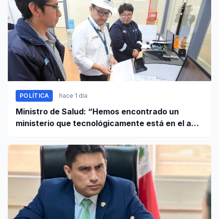
POLÍTICA
hace 1 día
Ministro de Salud: “Hemos encontrado un
ministerio que tecnológicamente está en el año
95”