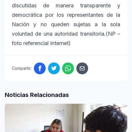
discutidas de manera transparente y
democrática por los representantes de la
Nación y no queden sujetas a la sola
voluntad de una autoridad transitoria.(NP –
foto referencial Internet)
Compartir:
Noticias Relacionadas