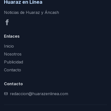
Huaraz en Línea
Noticias de Huaraz y Áncash
Enlaces
Inicio
Nosotros
Publicidad
Contacto
Contacto
redaccion@huarazenlinea.com