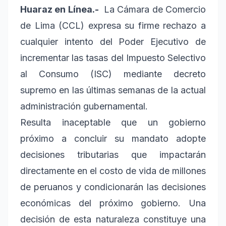
Huaraz en Línea.-
La Cámara de Comercio
de Lima (CCL) expresa su firme rechazo a
cualquier intento del Poder Ejecutivo de
incrementar las tasas del Impuesto Selectivo
al Consumo (ISC) mediante decreto
supremo en las últimas semanas de la actual
administración gubernamental.
Resulta inaceptable que un gobierno
próximo a concluir su mandato adopte
decisiones tributarias que impactarán
directamente en el costo de vida de millones
de peruanos y condicionarán las decisiones
económicas del próximo gobierno. Una
decisión de esta naturaleza constituye una