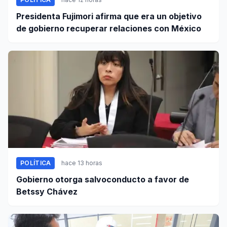
Presidenta Fujimori afirma que era un objetivo
de gobierno recuperar relaciones con México
POLÍTICA
hace 13 horas
Gobierno otorga salvoconducto a favor de
Betssy Chávez