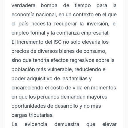
verdadera bomba de tiempo para la
economía nacional, en un contexto en el que
el país necesita recuperar la inversión, el
empleo formal y la confianza empresarial.
El incremento del ISC no solo elevaría los
precios de diversos bienes de consumo,
sino que tendría efectos regresivos sobre la
población más vulnerable, reduciendo el
poder adquisitivo de las familias y
encareciendo el costo de vida en momentos
en que los peruanos demandan mayores
oportunidades de desarrollo y no más
cargas tributarias.
La evidencia demuestra que elevar