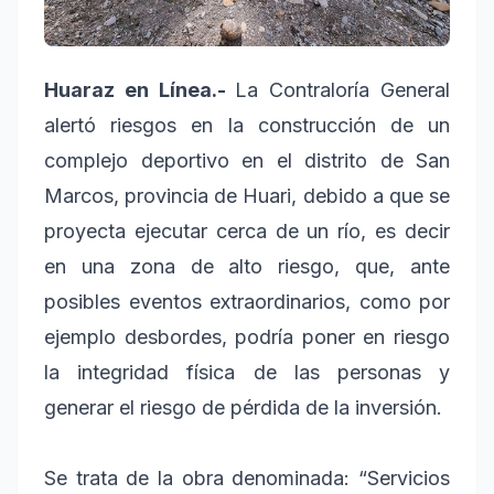
Huaraz en Línea.-
La Contraloría General
alertó riesgos en la construcción de un
complejo deportivo en el distrito de San
Marcos, provincia de Huari, debido a que se
proyecta ejecutar cerca de un río, es decir
en una zona de alto riesgo, que, ante
posibles eventos extraordinarios, como por
ejemplo desbordes, podría poner en riesgo
la integridad física de las personas y
generar el riesgo de pérdida de la inversión.
Se trata de la obra denominada: “Servicios