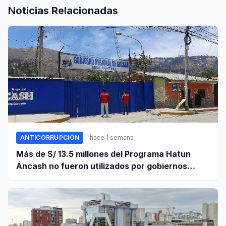
Noticias Relacionadas
ANTICORRUPCIÓN
hace 1 semana
Más de S/ 13.5 millones del Programa Hatun
Áncash no fueron utilizados por gobiernos
locales para ejecutar obras