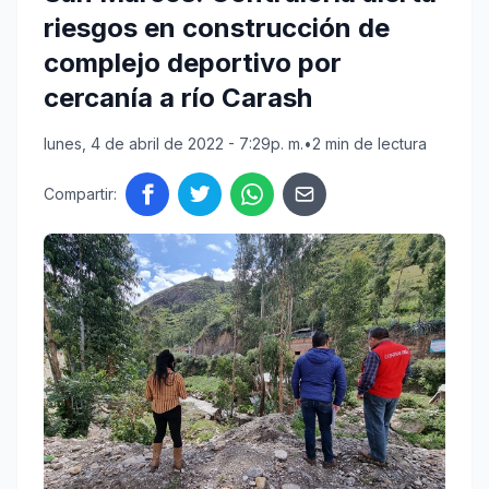
riesgos en construcción de
complejo deportivo por
cercanía a río Carash
lunes, 4 de abril de 2022 - 7:29p. m.
•
2 min de lectura
Compartir: