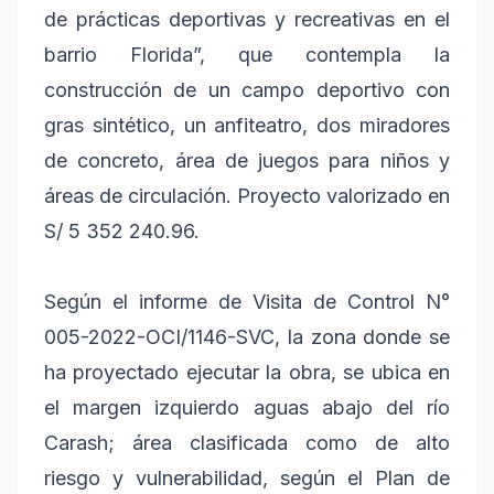
de prácticas deportivas y recreativas en el
barrio Florida”, que contempla la
construcción de un campo deportivo con
gras sintético, un anfiteatro, dos miradores
de concreto, área de juegos para niños y
áreas de circulación. Proyecto valorizado en
S/ 5 352 240.96.
Según el informe de Visita de Control N°
005-2022-OCI/1146-SVC, la zona donde se
ha proyectado ejecutar la obra, se ubica en
el margen izquierdo aguas abajo del río
Carash; área clasificada como de alto
riesgo y vulnerabilidad, según el Plan de