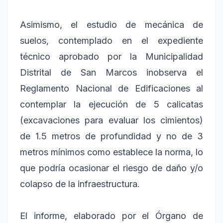
Asimismo, el estudio de mecánica de
suelos, contemplado en el expediente
técnico aprobado por la Municipalidad
Distrital de San Marcos inobserva el
Reglamento Nacional de Edificaciones al
contemplar la ejecución de 5 calicatas
(excavaciones para evaluar los cimientos)
de 1.5 metros de profundidad y no de 3
metros mínimos como establece la norma, lo
que podría ocasionar el riesgo de daño y/o
colapso de la infraestructura.
El informe, elaborado por el Órgano de