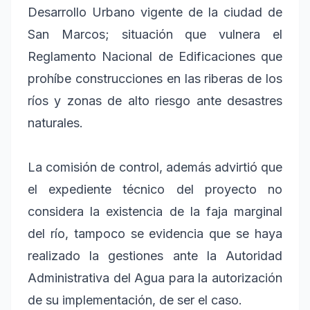
Desarrollo Urbano vigente de la ciudad de
San Marcos; situación que vulnera el
Reglamento Nacional de Edificaciones que
prohíbe construcciones en las riberas de los
ríos y zonas de alto riesgo ante desastres
naturales.
La comisión de control, además advirtió que
el expediente técnico del proyecto no
considera la existencia de la faja marginal
del río, tampoco se evidencia que se haya
realizado la gestiones ante la Autoridad
Administrativa del Agua para la autorización
de su implementación, de ser el caso.