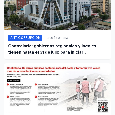
ANTICORRUPCIÓN
hace 1 semana
Contraloría: gobiernos regionales y locales
tienen hasta el 31 de julio para iniciar
transferencia de gestión