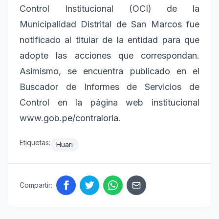
Control Institucional (OCI) de la
Municipalidad Distrital de San Marcos fue
notificado al titular de la entidad para que
adopte las acciones que correspondan.
Asimismo, se encuentra publicado en el
Buscador de Informes de Servicios de
Control en la página web institucional
www.gob.pe/contraloria.
Etiquetas:
Huari
Compartir: