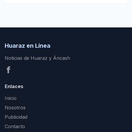
Huaraz en Línea
Noticias de Huaraz y Áncash
Enlaces
Inicio
Nosotros
Publicidad
Contacto