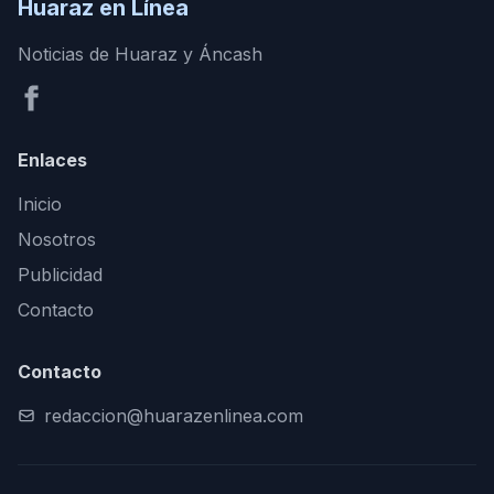
Huaraz en Línea
Noticias de Huaraz y Áncash
Enlaces
Inicio
Nosotros
Publicidad
Contacto
Contacto
redaccion@huarazenlinea.com