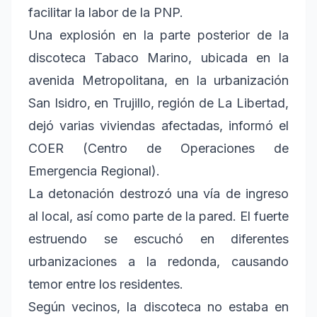
facilitar la labor de la PNP.
Una explosión en la parte posterior de la
discoteca Tabaco Marino, ubicada en la
avenida Metropolitana, en la urbanización
San Isidro, en Trujillo, región de La Libertad,
dejó varias viviendas afectadas, informó el
COER (Centro de Operaciones de
Emergencia Regional).
La detonación destrozó una vía de ingreso
al local, así como parte de la pared. El fuerte
estruendo se escuchó en diferentes
urbanizaciones a la redonda, causando
temor entre los residentes.
Según vecinos, la discoteca no estaba en