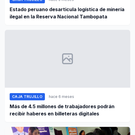
Estado peruano desarticula logística de minería
ilegal en la Reserva Nacional Tambopata
CAJA TRUJILLO
hace 6 meses
Más de 4.5 millones de trabajadores podrán
recibir haberes en billeteras digitales