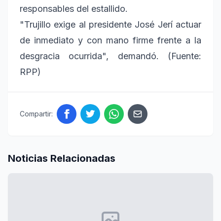
responsables del estallido.
"Trujillo exige al presidente José Jerí actuar
de inmediato y con mano firme frente a la
desgracia ocurrida", demandó. (Fuente:
RPP)
Compartir:
Noticias Relacionadas