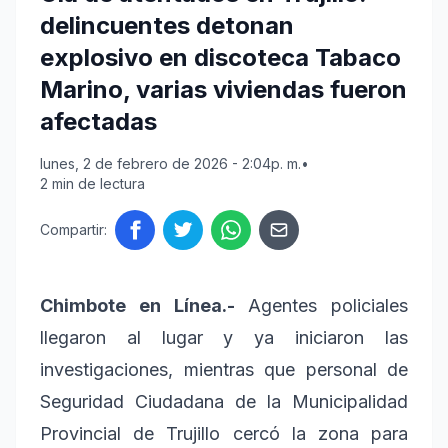
delincuentes detonan
explosivo en discoteca Tabaco
Marino, varias viviendas fueron
afectadas
lunes, 2 de febrero de 2026 - 2:04p. m.
•
2 min de lectura
Compartir:
Chimbote en Línea.-
Agentes policiales
llegaron al lugar y ya iniciaron las
investigaciones, mientras que personal de
Seguridad Ciudadana de la Municipalidad
Provincial de Trujillo cercó la zona para