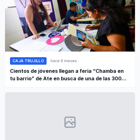
CAJA TRUJILLO
hace 6 meses
Cientos de jóvenes llegan a feria “Chamba en
tu barrio” de Ate en busca de una de las 300
vacantes de empleo