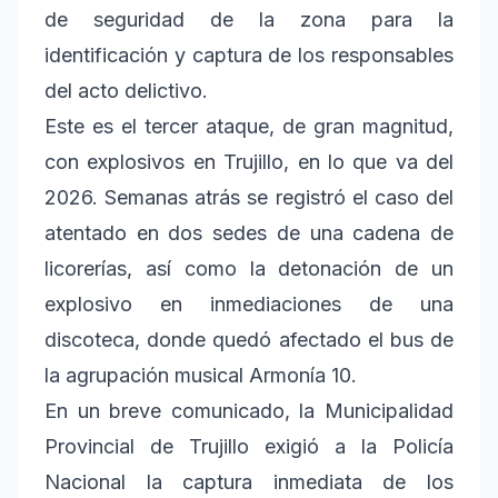
de seguridad de la zona para la
identificación y captura de los responsables
del acto delictivo.
Este es el tercer ataque, de gran magnitud,
con explosivos en Trujillo, en lo que va del
2026. Semanas atrás se registró el caso del
atentado en dos sedes de una cadena de
licorerías, así como la detonación de un
explosivo en inmediaciones de una
discoteca, donde quedó afectado el bus de
la agrupación musical Armonía 10.
En un breve comunicado, la Municipalidad
Provincial de Trujillo exigió a la Policía
Nacional la captura inmediata de los