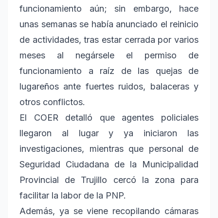
funcionamiento aún; sin embargo, hace
unas semanas se había anunciado el reinicio
de actividades, tras estar cerrada por varios
meses al negársele el permiso de
funcionamiento a raíz de las quejas de
lugareños ante fuertes ruidos, balaceras y
otros conflictos.
El COER detalló que agentes policiales
llegaron al lugar y ya iniciaron las
investigaciones, mientras que personal de
Seguridad Ciudadana de la Municipalidad
Provincial de Trujillo cercó la zona para
facilitar la labor de la PNP.
Además, ya se viene recopilando cámaras