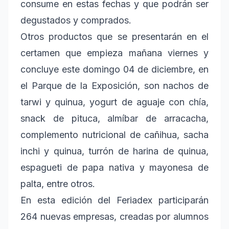
consume en estas fechas y que podrán ser
degustados y comprados.
Otros productos que se presentarán en el
certamen que empieza mañana viernes y
concluye este domingo 04 de diciembre, en
el Parque de la Exposición, son nachos de
tarwi y quinua, yogurt de aguaje con chía,
snack de pituca, almíbar de arracacha,
complemento nutricional de cañihua, sacha
inchi y quinua, turrón de harina de quinua,
espagueti de papa nativa y mayonesa de
palta, entre otros.
En esta edición del Feriadex participarán
264 nuevas empresas, creadas por alumnos