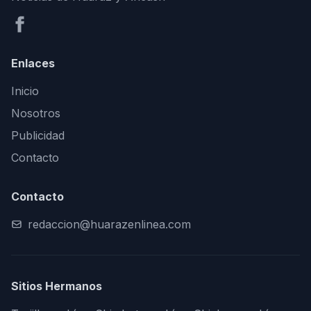
Enlaces
Inicio
Nosotros
Publicidad
Contacto
Contacto
redaccion@huarazenlinea.com
Sitios Hermanos