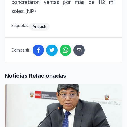
concretaron ventas por más de 112 mil
soles.(NP)
Etiquetas:
Áncash
Compartir:
Noticias Relacionadas