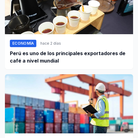
ECONOMÍA
hace 2 días
Perú es uno de los principales exportadores de
café a nivel mundial