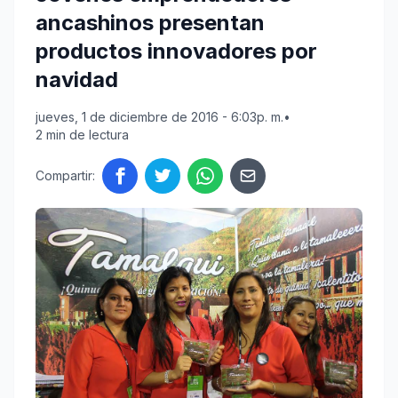
ancashinos presentan
productos innovadores por
navidad
jueves, 1 de diciembre de 2016 - 6:03p. m.
•
2 min de lectura
Compartir: