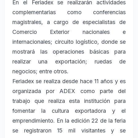
En el Feriadex se realizarán actividades
complementarias como conferencias
magistrales, a cargo de especialistas de
Comercio Exterior nacionales e
internacionales; circuito logístico, donde se
mostrará las operaciones básicas para
realizar una exportación; ruedas de
negocios; entre otros.
Feriadex se realiza desde hace 11 años y es
organizada por ADEX como parte del
trabajo que realiza esta institución para
fomentar la cultura exportadora y el
emprendimiento. En la edición 22 de la feria
se registraron 15 mil visitantes y se