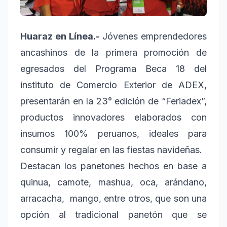
Huaraz en Línea.-
Jóvenes emprendedores
ancashinos de la primera promoción de
egresados del Programa Beca 18 del
instituto de Comercio Exterior de ADEX,
presentarán en la 23° edición de “Feriadex”,
productos innovadores elaborados con
insumos 100% peruanos, ideales para
consumir y regalar en las fiestas navideñas.
Destacan los panetones hechos en base a
quinua, camote, mashua, oca, arándano,
arracacha, mango, entre otros, que son una
opción al tradicional panetón que se