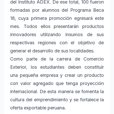
del Instituto ADEX. De ese total, 100 fueron
formadas por alumnos del Programa Beca
18, cuya primera promoción egresará este
mes. Todos ellos presentarán productos
innovadores utilizando insumos de sus
respectivas regiones con el objetivo de
generar el desarrollo de sus localidades.
Como parte de la carrera de Comercio
Exterior, los estudiantes deben constituir
una pequeña empresa y crear un producto
con valor agregado que tenga proyección
internacional. De esta manera se fomenta la
cultura del emprendimiento y se fortalece la
oferta exportable peruana.