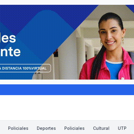
Policiales
Deportes
Policiales
Cultural
UTP