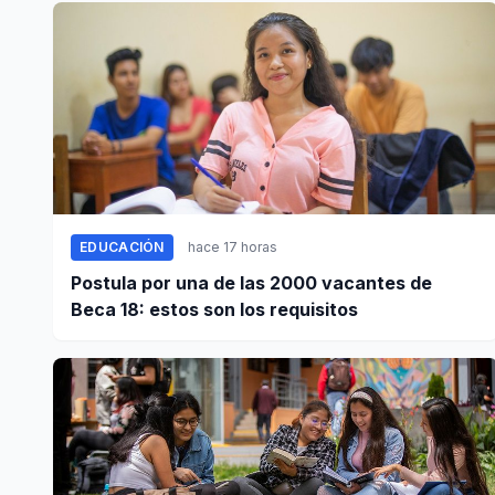
EDUCACIÓN
hace 17 horas
Postula por una de las 2000 vacantes de
Beca 18: estos son los requisitos