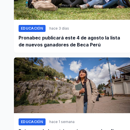
EDUCACIÓN
hace 3 días
Pronabec publicará este 4 de agosto la lista
de nuevos ganadores de Beca Perú
EDUCACIÓN
hace 1 semana