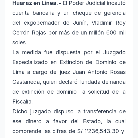
Huaraz en Línea. -
El Poder Judicial incautó
cuenta bancaria y un cheque de gerencia
del exgobernador de Junín, Vladimir Roy
Cerrón Rojas por más de un millón 600 mil
soles.
La medida fue dispuesta por el Juzgado
Especializado en Extinción de Dominio de
Lima a cargo del juez Juan Antonio Rosas
Castañeda, quien declaró fundada demanda
de extinción de dominio a solicitud de la
Fiscalía.
Dicho juzgado dispuso la transferencia de
ese dinero a favor del Estado, la cual
comprende las cifras de S/ 1’236,543.30 y