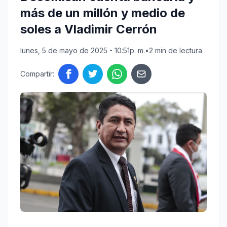
más de un millón y medio de
soles a Vladimir Cerrón
lunes, 5 de mayo de 2025 - 10:51p. m.
•
2 min de lectura
Compartir: