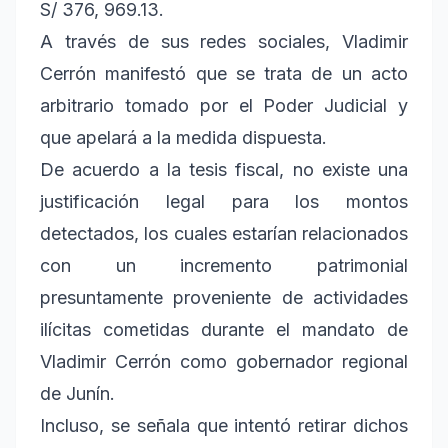
S/ 376, 969.13.
A través de sus redes sociales, Vladimir
Cerrón manifestó que se trata de un acto
arbitrario tomado por el Poder Judicial y
que apelará a la medida dispuesta.
De acuerdo a la tesis fiscal, no existe una
justificación legal para los montos
detectados, los cuales estarían relacionados
con un incremento patrimonial
presuntamente proveniente de actividades
ilícitas cometidas durante el mandato de
Vladimir Cerrón como gobernador regional
de Junín.
Incluso, se señala que intentó retirar dichos