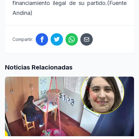
financiamiento ilegal de su partido.(Fuente
Andina)
Compartir:
Noticias Relacionadas