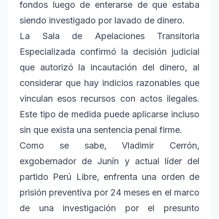
fondos luego de enterarse de que estaba
siendo investigado por lavado de dinero.
La Sala de Apelaciones Transitoria
Especializada confirmó la decisión judicial
que autorizó la incautación del dinero, al
considerar que hay indicios razonables que
vinculan esos recursos con actos ilegales.
Este tipo de medida puede aplicarse incluso
sin que exista una sentencia penal firme.
Como se sabe, Vladimir Cerrón,
exgobernador de Junín y actual líder del
partido Perú Libre, enfrenta una orden de
prisión preventiva por 24 meses en el marco
de una investigación por el presunto