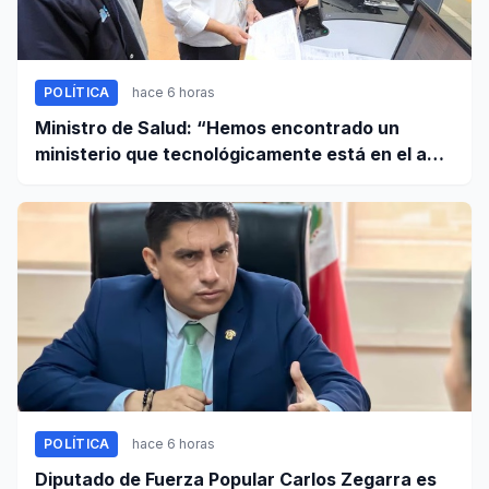
POLÍTICA
hace 6 horas
Ministro de Salud: “Hemos encontrado un
ministerio que tecnológicamente está en el año
95”
POLÍTICA
hace 6 horas
Diputado de Fuerza Popular Carlos Zegarra es