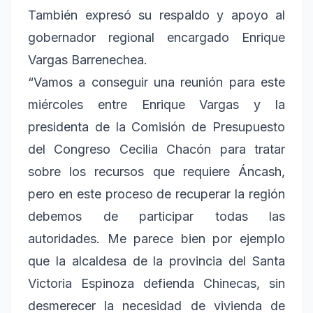
También expresó su respaldo y apoyo al
gobernador regional encargado Enrique
Vargas Barrenechea.
“Vamos a conseguir una reunión para este
miércoles entre Enrique Vargas y la
presidenta de la Comisión de Presupuesto
del Congreso Cecilia Chacón para tratar
sobre los recursos que requiere Áncash,
pero en este proceso de recuperar la región
debemos de participar todas las
autoridades. Me parece bien por ejemplo
que la alcaldesa de la provincia del Santa
Victoria Espinoza defienda Chinecas, sin
desmerecer la necesidad de vivienda de