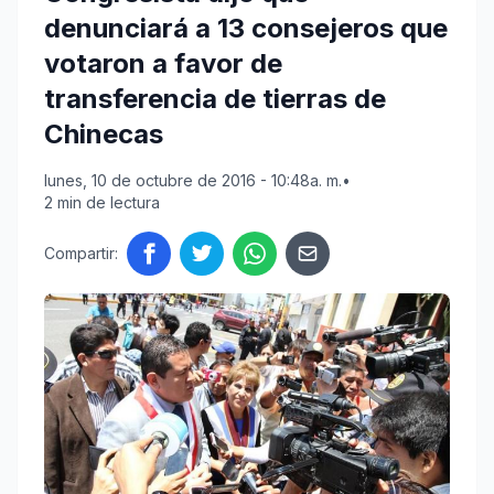
denunciará a 13 consejeros que
votaron a favor de
transferencia de tierras de
Chinecas
lunes, 10 de octubre de 2016 - 10:48a. m.
•
2 min de lectura
Compartir: