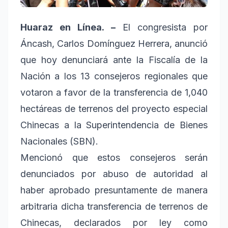
Huaraz en Línea. –
El congresista por
Áncash, Carlos Domínguez Herrera, anunció
que hoy denunciará ante la Fiscalía de la
Nación a los 13 consejeros regionales que
votaron a favor de la transferencia de 1,040
hectáreas de terrenos del proyecto especial
Chinecas a la Superintendencia de Bienes
Nacionales (SBN).
Mencionó que estos consejeros serán
denunciados por abuso de autoridad al
haber aprobado presuntamente de manera
arbitraria dicha transferencia de terrenos de
Chinecas, declarados por ley como