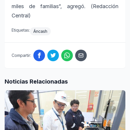
miles de familias”, agregó. (Redacción
Central)
Etiquetas:
Áncash
Compartir:
Noticias Relacionadas