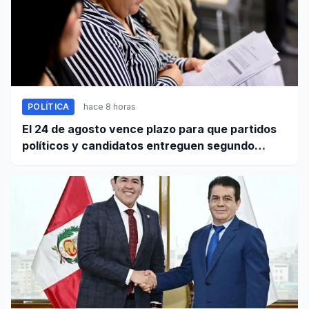
POLÍTICA
hace 8 horas
El 24 de agosto vence plazo para que partidos
políticos y candidatos entreguen segundo
informe de ingresos y gastos de campaña