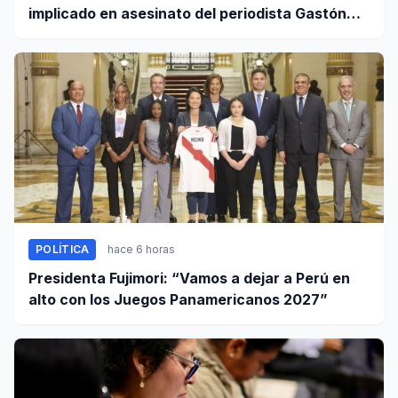
implicado en asesinato del periodista Gastón
Medina en Ica
POLÍTICA
hace 6 horas
Presidenta Fujimori: “Vamos a dejar a Perú en
alto con los Juegos Panamericanos 2027”