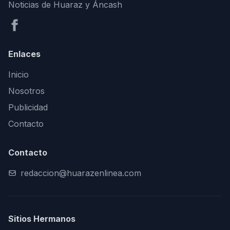
Noticias de Huaraz y Áncash
Enlaces
Inicio
Nosotros
Publicidad
Contacto
Contacto
redaccion@huarazenlinea.com
Sitios Hermanos