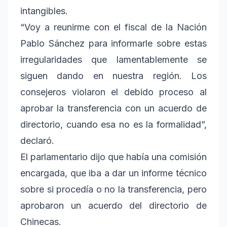
intangibles.
“Voy a reunirme con el fiscal de la Nación
Pablo Sánchez para informarle sobre estas
irregularidades que lamentablemente se
siguen dando en nuestra región. Los
consejeros violaron el debido proceso al
aprobar la transferencia con un acuerdo de
directorio, cuando esa no es la formalidad”,
declaró.
El parlamentario dijo que había una comisión
encargada, que iba a dar un informe técnico
sobre si procedía o no la transferencia, pero
aprobaron un acuerdo del directorio de
Chinecas.