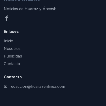
Noticias de Huaraz y Áncash
Enlaces
Inicio
Nosotros
Publicidad
Contacto
Contacto
redaccion@huarazenlinea.com