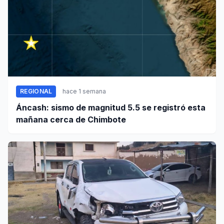
REGIONAL
hace 1 semana
Áncash: sismo de magnitud 5.5 se registró esta
mañana cerca de Chimbote