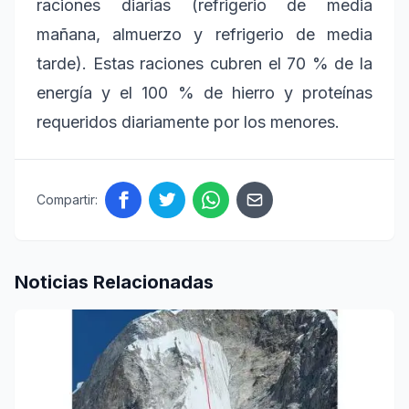
raciones diarias (refrigerio de media
mañana, almuerzo y refrigerio de media
tarde). Estas raciones cubren el 70 % de la
energía y el 100 % de hierro y proteínas
requeridos diariamente por los menores.
Compartir:
Noticias Relacionadas