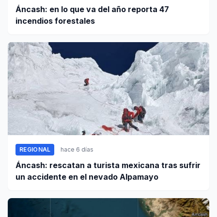
Áncash: en lo que va del año reporta 47
incendios forestales
REGIONAL
hace 6 días
Áncash: rescatan a turista mexicana tras sufrir
un accidente en el nevado Alpamayo