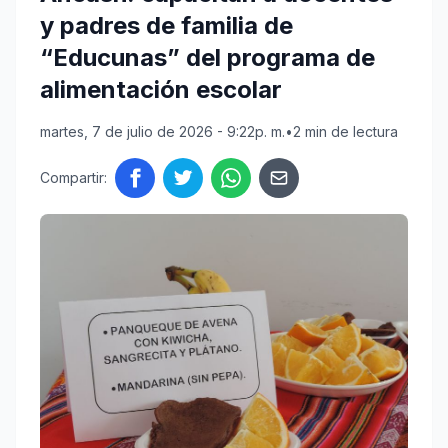
y padres de familia de
“Educunas” del programa de
alimentación escolar
martes, 7 de julio de 2026 - 9:22p. m.
•
2 min de lectura
Compartir: