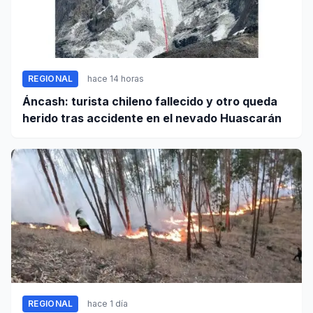
REGIONAL
hace 14 horas
Áncash: turista chileno fallecido y otro queda
herido tras accidente en el nevado Huascarán
REGIONAL
hace 1 día