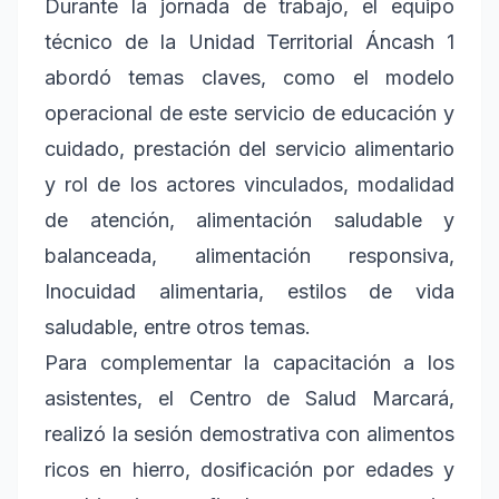
Durante la jornada de trabajo, el equipo
técnico de la Unidad Territorial Áncash 1
abordó temas claves, como el modelo
operacional de este servicio de educación y
cuidado, prestación del servicio alimentario
y rol de los actores vinculados, modalidad
de atención, alimentación saludable y
balanceada, alimentación responsiva,
Inocuidad alimentaria, estilos de vida
saludable, entre otros temas.
Para complementar la capacitación a los
asistentes, el Centro de Salud Marcará,
realizó la sesión demostrativa con alimentos
ricos en hierro, dosificación por edades y