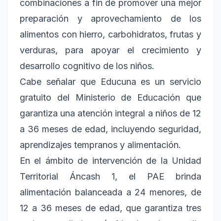
combinaciones a fin de promover una mejor
preparación y aprovechamiento de los
alimentos con hierro, carbohidratos, frutas y
verduras, para apoyar el crecimiento y
desarrollo cognitivo de los niños.
Cabe señalar que Educuna es un servicio
gratuito del Ministerio de Educación que
garantiza una atención integral a niños de 12
a 36 meses de edad, incluyendo seguridad,
aprendizajes tempranos y alimentación.
En el ámbito de intervención de la Unidad
Territorial Áncash 1, el PAE brinda
alimentación balanceada a 24 menores, de
12 a 36 meses de edad, que garantiza tres