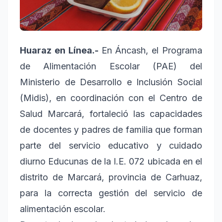
Huaraz en Línea.-
En Áncash, el Programa
de Alimentación Escolar (PAE) del
Ministerio de Desarrollo e Inclusión Social
(Midis), en coordinación con el Centro de
Salud Marcará, fortaleció las capacidades
de docentes y padres de familia que forman
parte del servicio educativo y cuidado
diurno Educunas de la I.E. 072 ubicada en el
distrito de Marcará, provincia de Carhuaz,
para la correcta gestión del servicio de
alimentación escolar.