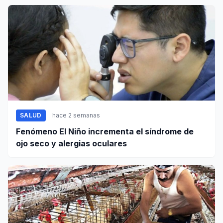
SALUD
hace 2 semanas
Fenómeno El Niño incrementa el síndrome de
ojo seco y alergias oculares