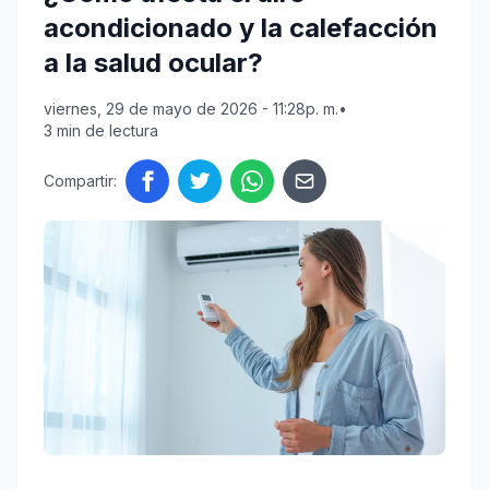
acondicionado y la calefacción
a la salud ocular?
viernes, 29 de mayo de 2026 - 11:28p. m.
•
3 min de lectura
Compartir: