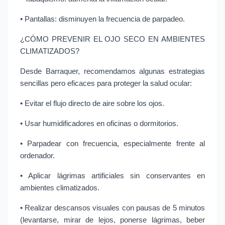
• Pantallas: disminuyen la frecuencia de parpadeo.
¿CÓMO PREVENIR EL OJO SECO EN AMBIENTES 
CLIMATIZADOS?
Desde Barraquer, recomendamos algunas estrategias 
sencillas pero eficaces para proteger la salud ocular:
• Evitar el flujo directo de aire sobre los ojos.
• Usar humidificadores en oficinas o dormitorios.
• Parpadear con frecuencia, especialmente frente al 
ordenador.
• Aplicar lágrimas artificiales sin conservantes en 
ambientes climatizados.
• Realizar descansos visuales con pausas de 5 minutos 
(levantarse, mirar de lejos, ponerse lágrimas, beber 