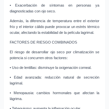
• Exacerbación de síntomas en personas ya 
diagnosticadas con ojo seco.
Además, la diferencia de temperatura entre el exterior 
frío y el interior cálido puede provocar un estrés térmico 
ocular, afectando la estabilidad de la película lagrimal.
FACTORES DE RIESGO COMBINADOS
El riesgo de desarrollar ojo seco por climatización se 
potencia si concurren otros factores:
• Uso de lentillas: disminuye la oxigenación corneal.
• Edad avanzada: reducción natural de secreción 
lagrimal.
• Menopausia: cambios hormonales que afectan la 
lágrima.
• Tabaquismo: aumenta la inflamación ocular.