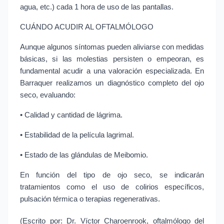
agua, etc.) cada 1 hora de uso de las pantallas.
CUÁNDO ACUDIR AL OFTALMÓLOGO
Aunque algunos síntomas pueden aliviarse con medidas 
básicas, si las molestias persisten o empeoran, es 
fundamental acudir a una valoración especializada. En 
Barraquer realizamos un diagnóstico completo del ojo 
seco, evaluando:
• Calidad y cantidad de lágrima.
• Estabilidad de la película lagrimal.
• Estado de las glándulas de Meibomio.
En función del tipo de ojo seco, se indicarán 
tratamientos como el uso de colirios específicos, 
pulsación térmica o terapias regenerativas.
(Escrito por: Dr. Víctor Charoenrook, oftalmólogo del 