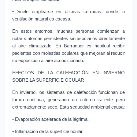
• Suele emplearse en oficinas cerradas, donde la 
ventilación natural es escasa.
En estos entornos, muchas personas comienzan a 
notar síntomas persistentes sin asociarlos directamente 
al aire climatizado. En Barraquer es habitual recibir 
pacientes con molestias oculares que mejoran al reducir 
su exposición al aire acondicionado.
EFECTOS DE LA CALEFACCIÓN EN INVIERNO 
SOBRE LA SUPERFICIE OCULAR
En invierno, los sistemas de calefacción funcionan de 
forma continua, generando un entorno caliente pero 
extremadamente seco. Esta sequedad ambiental causa:
• Evaporación acelerada de la lágrima.
• Inflamación de la superficie ocular.