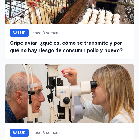
SALUD
hace 3 semanas
Gripe aviar: ¿qué es, cómo se transmite y por
qué no hay riesgo de consumir pollo y huevo?
SALUD
hace 3 semanas