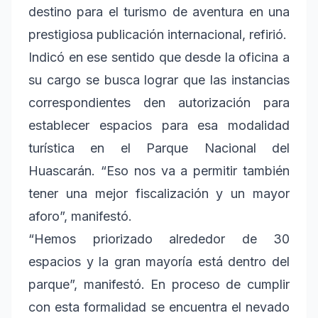
destino para el turismo de aventura en una
prestigiosa publicación internacional, refirió.
Indicó en ese sentido que desde la oficina a
su cargo se busca lograr que las instancias
correspondientes den autorización para
establecer espacios para esa modalidad
turística en el Parque Nacional del
Huascarán. “Eso nos va a permitir también
tener una mejor fiscalización y un mayor
aforo”, manifestó.
“Hemos priorizado alrededor de 30
espacios y la gran mayoría está dentro del
parque”, manifestó. En proceso de cumplir
con esta formalidad se encuentra el nevado