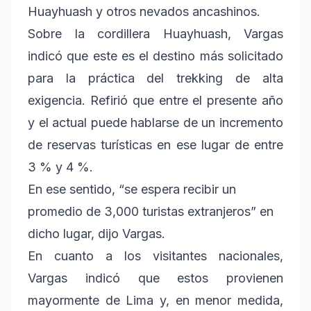
Huayhuash y otros nevados ancashinos.
Sobre la cordillera Huayhuash, Vargas
indicó que este es el destino más solicitado
para la práctica del trekking de alta
exigencia. Refirió que entre el presente año
y el actual puede hablarse de un incremento
de reservas turísticas en ese lugar de entre
3 % y 4 %.
En ese sentido, “se espera recibir un
promedio de 3,000 turistas extranjeros” en
dicho lugar, dijo Vargas.
En cuanto a los visitantes nacionales,
Vargas indicó que estos provienen
mayormente de Lima y, en menor medida,