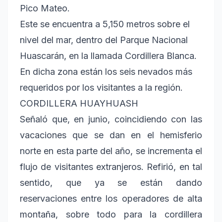
Pico Mateo.
Este se encuentra a 5,150 metros sobre el
nivel del mar, dentro del Parque Nacional
Huascarán, en la llamada Cordillera Blanca.
En dicha zona están los seis nevados más
requeridos por los visitantes a la región.
CORDILLERA HUAYHUASH
Señaló que, en junio, coincidiendo con las
vacaciones que se dan en el hemisferio
norte en esta parte del año, se incrementa el
flujo de visitantes extranjeros. Refirió, en tal
sentido, que ya se están dando
reservaciones entre los operadores de alta
montaña, sobre todo para la cordillera