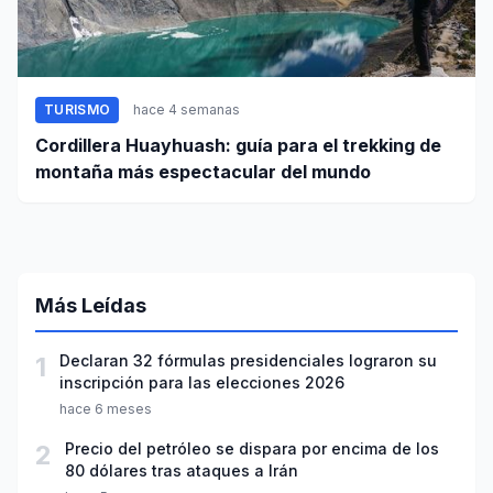
TURISMO
hace 4 semanas
Cordillera Huayhuash: guía para el trekking de
montaña más espectacular del mundo
Más Leídas
1
Declaran 32 fórmulas presidenciales lograron su
inscripción para las elecciones 2026
hace 6 meses
2
Precio del petróleo se dispara por encima de los
80 dólares tras ataques a Irán