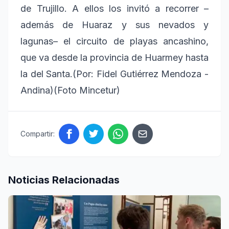
de Trujillo. A ellos los invitó a recorrer –
además de Huaraz y sus nevados y
lagunas– el circuito de playas ancashino,
que va desde la provincia de Huarmey hasta
la del Santa.(Por: Fidel Gutiérrez Mendoza -
Andina)(Foto Mincetur)
Compartir:
Noticias Relacionadas