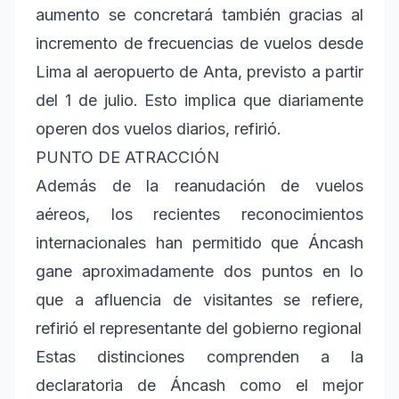
aumento se concretará también gracias al
incremento de frecuencias de vuelos desde
Lima al aeropuerto de Anta, previsto a partir
del 1 de julio. Esto implica que diariamente
operen dos vuelos diarios, refirió.
PUNTO DE ATRACCIÓN
Además de la reanudación de vuelos
aéreos, los recientes reconocimientos
internacionales han permitido que Áncash
gane aproximadamente dos puntos en lo
que a afluencia de visitantes se refiere,
refirió el representante del gobierno regional
Estas distinciones comprenden a la
declaratoria de Áncash como el mejor