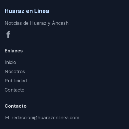
Huaraz en Línea
Noticias de Huaraz y Áncash
Enlaces
Inicio
Nosotros
Publicidad
Contacto
Contacto
redaccion@huarazenlinea.com