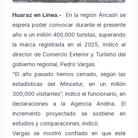
Huaraz en Línea.-
En la región Áncash se
espera poder convocar durante el presente
año a un millón 400,000 turistas, superando
la marca registrada en el 2025, indicó el
director de Comercio Exterior y Turismo del
gobierno regional, Pedro Vargas.
“El año pasado hemos cerrado, según las
estadísticas del Mincetur, en un millón
300,000 visitantes”, indicó el funcionario, en
declaraciones a la Agencia Andina. El
incremento proyectado se sostiene en
estudios y comparaciones, indicó.
Vargas se mostró confiado en que este