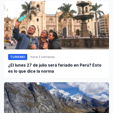
TURISMO
hace 2 semanas
¿El lunes 27 de julio será feriado en Perú? Esto
es lo que dice la norma