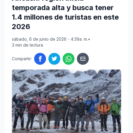
temporada alta y busca tener
1.4 millones de turistas en este
2026
sábado, 6 de junio de 2026 - 4:39a. m.
•
3 min de lectura
Compartir: