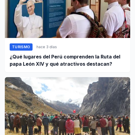
TURISMO
hace 3 días
¿Qué lugares del Perú comprenden la Ruta del
papa León XIV y qué atractivos destacan?