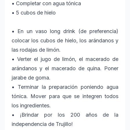
• Completar con agua tónica
• 5 cubos de hielo
• En un vaso long drink (de preferencia)
colocar los cubos de hielo, los arándanos y
las rodajas de limón.
• Verter el jugo de limón, el macerado de
arándanos y el macerado de quina. Poner
jarabe de goma.
• Terminar la preparación poniendo agua
tónica. Mover para que se integren todos
los ingredientes.
• ¡Brindar por los 200 años de la
independencia de Trujillo!