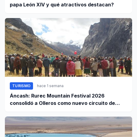
papa León XIV y qué atractivos destacan?
TURISMO
hace 1 semana
Áncash: Rurec Mountain Festival 2026
consolidó a Olleros como nuevo circuito de
aventura