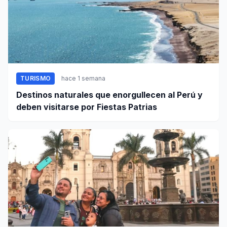
TURISMO
hace 1 semana
Destinos naturales que enorgullecen al Perú y
deben visitarse por Fiestas Patrias