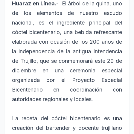
Huaraz en Línea.-
El árbol de la quina, uno
de los elementos de nuestro escudo
nacional, es el ingrediente principal del
cóctel bicentenario, una bebida refrescante
elaborada con ocasión de los 200 años de
la independencia de la antigua Intendencia
de Trujillo, que se conmemorará este 29 de
diciembre en una ceremonia especial
organizada por el Proyecto Especial
Bicentenario en coordinación con
autoridades regionales y locales.
La receta del cóctel bicentenario es una
creación del bartender y docente trujillano