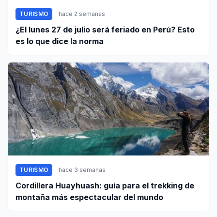
TURISMO
hace 2 semanas
¿El lunes 27 de julio será feriado en Perú? Esto
es lo que dice la norma
TURISMO
hace 3 semanas
Cordillera Huayhuash: guía para el trekking de
montaña más espectacular del mundo