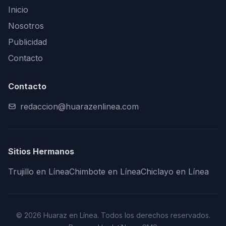
Inicio
Nosotros
Publicidad
Contacto
Contacto
redaccion@huarazenlinea.com
Sitios Hermanos
Trujillo en Línea
Chimbote en Línea
Chiclayo en Línea
© 2026 Huaraz en Línea. Todos los derechos reservados.