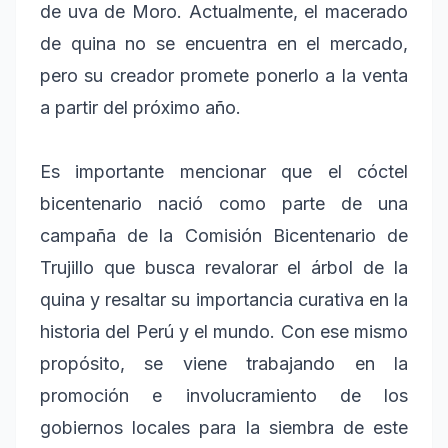
de uva de Moro. Actualmente, el macerado
de quina no se encuentra en el mercado,
pero su creador promete ponerlo a la venta
a partir del próximo año.
Es importante mencionar que el cóctel
bicentenario nació como parte de una
campaña de la Comisión Bicentenario de
Trujillo que busca revalorar el árbol de la
quina y resaltar su importancia curativa en la
historia del Perú y el mundo. Con ese mismo
propósito, se viene trabajando en la
promoción e involucramiento de los
gobiernos locales para la siembra de este