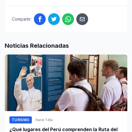
Compartir:
Noticias Relacionadas
TURISMO
hace 1 día
¿Qué lugares del Perú comprenden la Ruta del