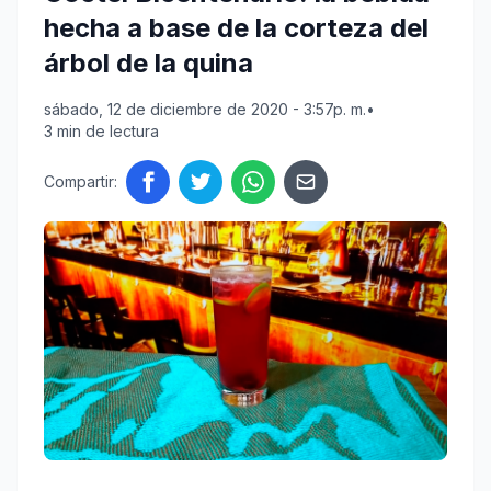
hecha a base de la corteza del
árbol de la quina
sábado, 12 de diciembre de 2020 - 3:57p. m.
•
3 min de lectura
Compartir: