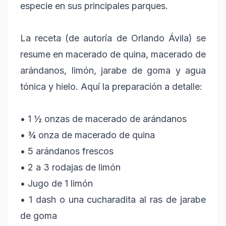
especie en sus principales parques.
La receta (de autoría de Orlando Ávila) se
resume en macerado de quina, macerado de
arándanos, limón, jarabe de goma y agua
tónica y hielo. Aquí la preparación a detalle:
• 1 ½ onzas de macerado de arándanos
• ¾ onza de macerado de quina
• 5 arándanos frescos
• 2 a 3 rodajas de limón
• Jugo de 1 limón
• 1 dash o una cucharadita al ras de jarabe
de goma