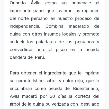
Orlando Ávila como un homenaje al
importante papel que tuvieron las regiones
del norte peruano en nuestro proceso de
independencia. Combina macerado de
quina con otros insumos locales y promete
seducir los paladares de los peruanos y
convertirse junto al pisco en la bebida
bandera del Perú.
Para obtener el ingrediente que le imprime
su característico sabor y color rojo, que lo
encumbran como bebida del Bicentenario,
Ávila maceró por 50 días la corteza del
árbol de la quina pulverizada con
destilado