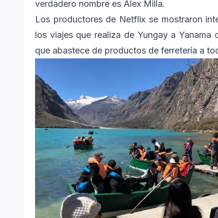
verdadero nombre es Alex Milla.
Los productores de Netflix se mostraron in
los viajes que realiza de Yungay a Yanama 
que abastece de productos de ferretería a tod