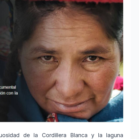
osidad de la Cordillera Blanca y la laguna