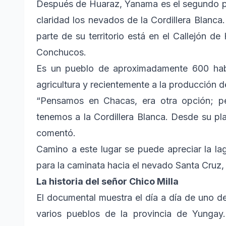
Después de Huaraz, Yanama es el segundo p
claridad los nevados de la Cordillera Blanca
parte de su territorio está en el Callejón d
Conchucos.
Es un pueblo de aproximadamente 600 habi
agricultura y recientemente a la producción d
“Pensamos en Chacas, era otra opción; 
tenemos a la Cordillera Blanca. Desde su p
comentó.
Camino a este lugar se puede apreciar la l
para la caminata hacia el nevado Santa Cruz, 
La historia del señor Chico Milla
El documental muestra el día a día de uno 
varios pueblos de la provincia de Yungay