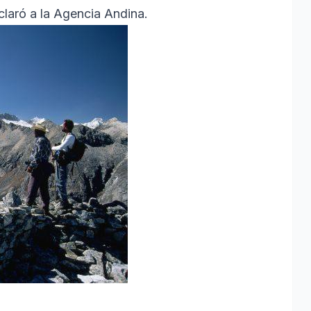
claró a la Agencia Andina.