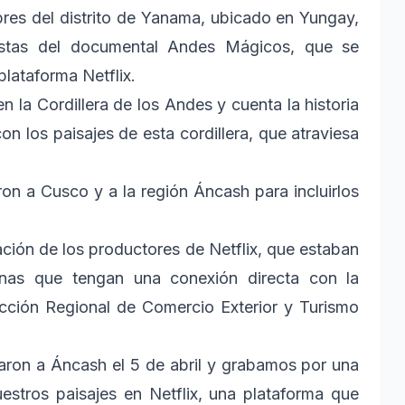
res del distrito de Yanama, ubicado en Yungay,
istas del documental Andes Mágicos, que se
lataforma Netflix.
la Cordillera de los Andes y cuenta la historia
n los paisajes de esta cordillera, que atraviesa
on a Cusco y a la región Áncash para incluirlos
ción de los productores de Netflix, que estaban
onas que tengan una conexión directa con la
irección Regional de Comercio Exterior y Turismo
garon a Áncash el 5 de abril y grabamos por una
stros paisajes en Netflix, una plataforma que