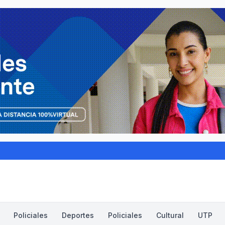
Policiales
Deportes
Policiales
Cultural
UTP