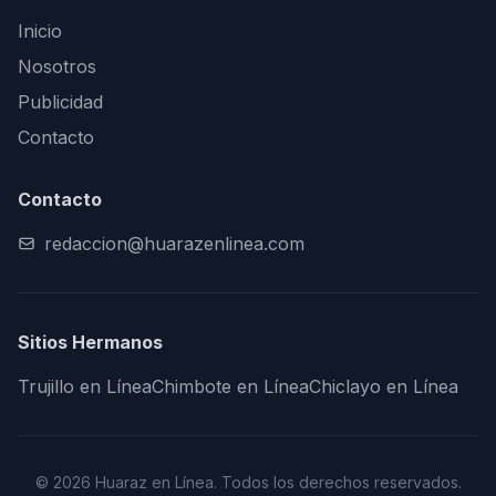
Inicio
Nosotros
Publicidad
Contacto
Contacto
redaccion@huarazenlinea.com
Sitios Hermanos
Trujillo en Línea
Chimbote en Línea
Chiclayo en Línea
© 2026 Huaraz en Línea. Todos los derechos reservados.