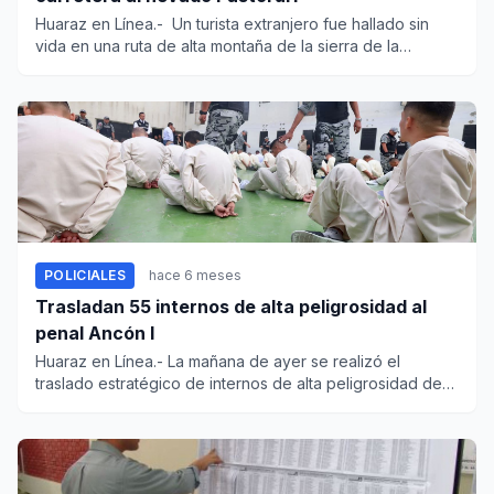
Huaraz en Línea.- Un turista extranjero fue hallado sin
vida en una ruta de alta montaña de la sierra de la
región...
POLICIALES
hace 6 meses
Trasladan 55 internos de alta peligrosidad al
penal Ancón I
Huaraz en Línea.- La mañana de ayer se realizó el
traslado estratégico de internos de alta peligrosidad de
diferentes pe...