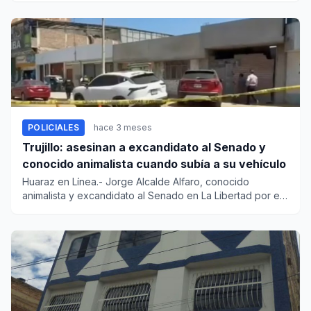
POLICIALES
hace 3 meses
Trujillo: asesinan a excandidato al Senado y
conocido animalista cuando subía a su vehículo
Huaraz en Línea.- Jorge Alcalde Alfaro, conocido
animalista y excandidato al Senado en La Libertad por el
partido Progre...