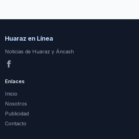
Huaraz en Línea
Noticias de Huaraz y Áncash
Enlaces
Inicio
Nosotros
Publicidad
Contacto