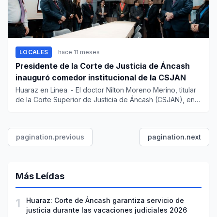
LOCALES
hace 11 meses
Presidente de la Corte de Justicia de Áncash
inauguró comedor institucional de la CSJAN
Huaraz en Línea. - El doctor Nilton Moreno Merino, titular
de la Corte Superior de Justicia de Áncash (CSJAN), en
b...
pagination.previous
pagination.next
Más Leídas
1
Huaraz: Corte de Áncash garantiza servicio de
justicia durante las vacaciones judiciales 2026