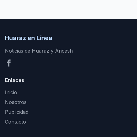
Huaraz en Línea
Noticias de Huaraz y Áncash
Enlaces
Inicio
Nosotros
Publicidad
Contacto