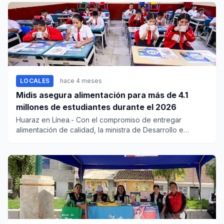
LOCALES
hace 4 meses
Midis asegura alimentación para más de 4.1
millones de estudiantes durante el 2026
Huaraz en Línea.- Con el compromiso de entregar
alimentación de calidad, la ministra de Desarrollo e
Inclusión Social (M...