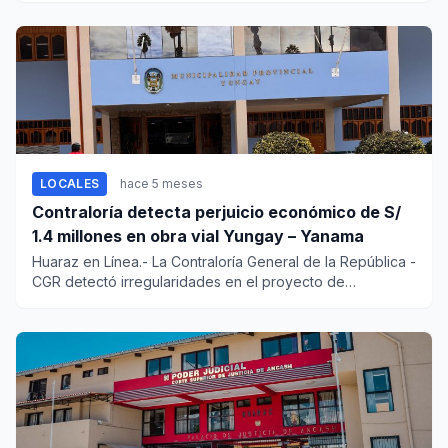
LOCALES
hace 5 meses
Contraloría detecta perjuicio económico de S/
1.4 millones en obra vial Yungay – Yanama
Huaraz en Línea.- La Contraloría General de la República -
CGR detectó irregularidades en el proyecto de
mejoramiento de...