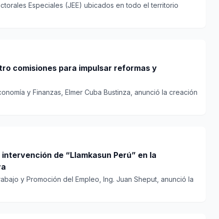
ctorales Especiales (JEE) ubicados en todo el territorio
tro comisiones para impulsar reformas y
Economía y Finanzas, Elmer Cuba Bustinza, anunció la creación
 intervención de “Llamkasun Perú” en la
ya
Trabajo y Promoción del Empleo, Ing. Juan Sheput, anunció la