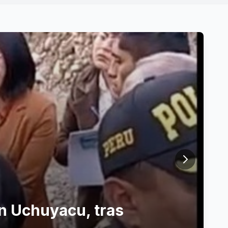
en Uchuyacu, tras