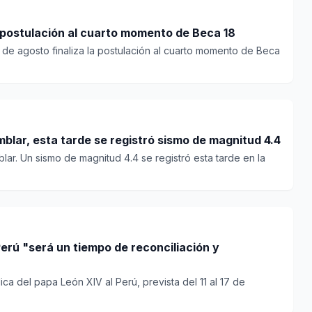
 postulación al cuarto momento de Beca 18
 de agosto finaliza la postulación al cuarto momento de Beca
blar, esta tarde se registró sismo de magnitud 4.4
lar. Un sismo de magnitud 4.4 se registró esta tarde en la
Perú "será un tiempo de reconciliación y
ica del papa León XIV al Perú, prevista del 11 al 17 de