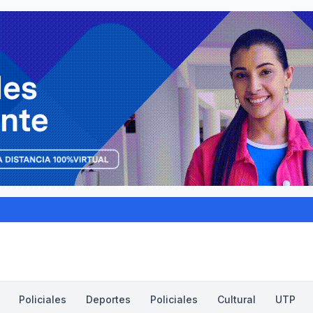
Policiales
Deportes
Policiales
Cultural
UTP