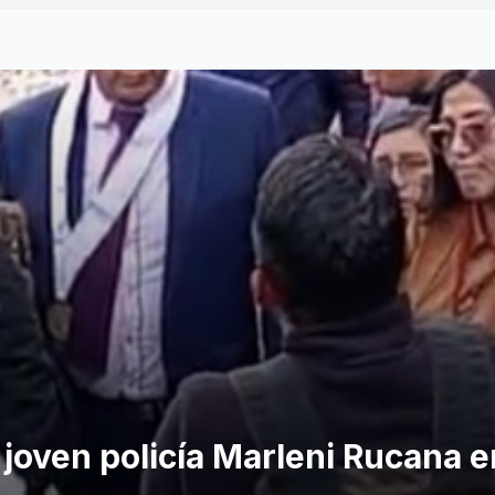
 joven policía Marleni Rucana 