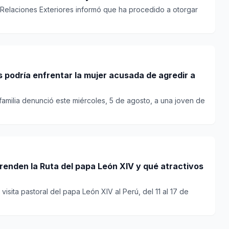
e Relaciones Exteriores informó que ha procedido a otorgar
 podría enfrentar la mujer acusada de agredir a
familia denunció este miércoles, 5 de agosto, a una joven de
enden la Ruta del papa León XIV y qué atractivos
visita pastoral del papa León XIV al Perú, del 11 al 17 de