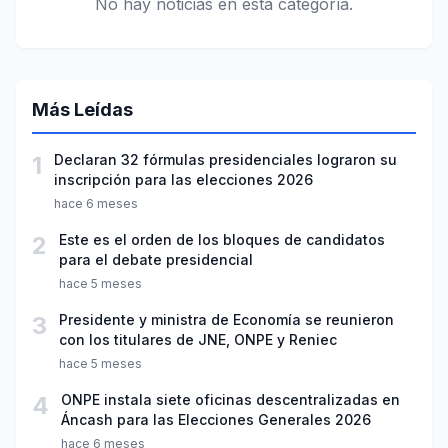
No hay noticias en esta categoría.
Más Leídas
1
Declaran 32 fórmulas presidenciales lograron su
inscripción para las elecciones 2026
hace 6 meses
2
Este es el orden de los bloques de candidatos
para el debate presidencial
hace 5 meses
3
Presidente y ministra de Economía se reunieron
con los titulares de JNE, ONPE y Reniec
hace 5 meses
4
ONPE instala siete oficinas descentralizadas en
Áncash para las Elecciones Generales 2026
hace 6 meses