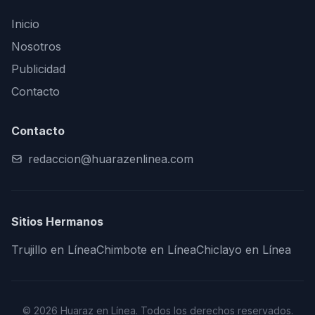
Inicio
Nosotros
Publicidad
Contacto
Contacto
redaccion@huarazenlinea.com
Sitios Hermanos
Trujillo en Línea
Chimbote en Línea
Chiclayo en Línea
© 2026 Huaraz en Línea. Todos los derechos reservados.