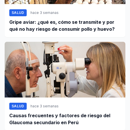
SALUD
hace 3 semanas
Gripe aviar: ¿qué es, cómo se transmite y por
qué no hay riesgo de consumir pollo y huevo?
SALUD
hace 3 semanas
Causas frecuentes y factores de riesgo del
Glaucoma secundario en Perú