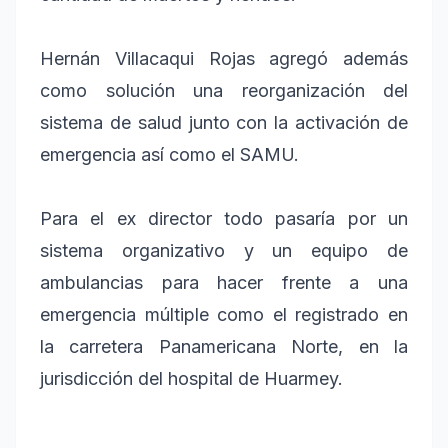
Hernán Villacaqui Rojas agregó además
como solución una reorganización del
sistema de salud junto con la activación de
emergencia así como el SAMU.
Para el ex director todo pasaría por un
sistema organizativo y un equipo de
ambulancias para hacer frente a una
emergencia múltiple como el registrado en
la carretera Panamericana Norte, en la
jurisdicción del hospital de Huarmey.