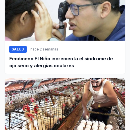
SALUD
hace 2 semanas
Fenómeno El Niño incrementa el síndrome de
ojo seco y alergias oculares