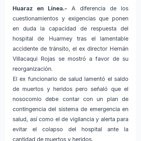
Huaraz en Línea.-
A diferencia de los
cuestionamientos y exigencias que ponen
en duda la capacidad de respuesta del
hospital de Huarmey tras el lamentable
accidente de tránsito, el ex director Hernán
Villacaqui Rojas se mostró a favor de su
reorganización.
El ex funcionario de salud lamentó el saldo
de muertos y heridos pero señaló que el
nosocomio debe contar con un plan de
contingencia del sistema de emergencia en
salud, así como el de vigilancia y alerta para
evitar el colapso del hospital ante la
cantidad de muertos y heridos.