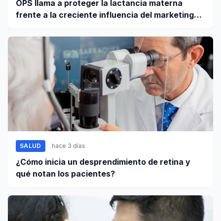
OPS llama a proteger la lactancia materna
frente a la creciente influencia del marketing
digital
SALUD
hace 3 días
¿Cómo inicia un desprendimiento de retina y
qué notan los pacientes?