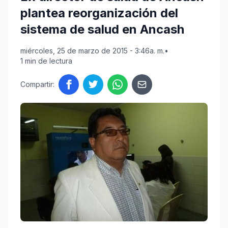
plantea reorganización del
sistema de salud en Ancash
miércoles, 25 de marzo de 2015 - 3:46a. m.
•
1 min de lectura
Compartir: