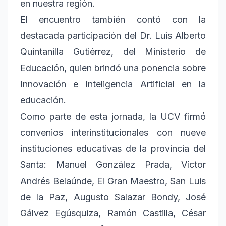
en nuestra región.
El encuentro también contó con la
destacada participación del Dr. Luis Alberto
Quintanilla Gutiérrez, del Ministerio de
Educación, quien brindó una ponencia sobre
Innovación e Inteligencia Artificial en la
educación.
Como parte de esta jornada, la UCV firmó
convenios interinstitucionales con nueve
instituciones educativas de la provincia del
Santa: Manuel González Prada, Víctor
Andrés Belaúnde, El Gran Maestro, San Luis
de la Paz, Augusto Salazar Bondy, José
Gálvez Egúsquiza, Ramón Castilla, César