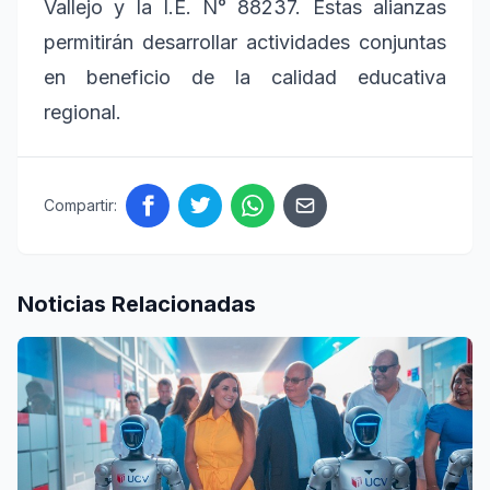
Vallejo y la I.E. N° 88237. Estas alianzas
permitirán desarrollar actividades conjuntas
en beneficio de la calidad educativa
regional.
Compartir:
Noticias Relacionadas