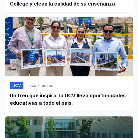
College y eleva la calidad de su enseñanza
UCV
hace 6 meses
Un tren que inspira: la UCV lleva oportunidades
educativas a todo el país.