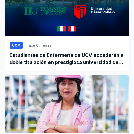
UCV
hace 6 meses
Estudiantes de Enfermería de UCV accederán a
doble titulación en prestigiosa universidad de
Europa