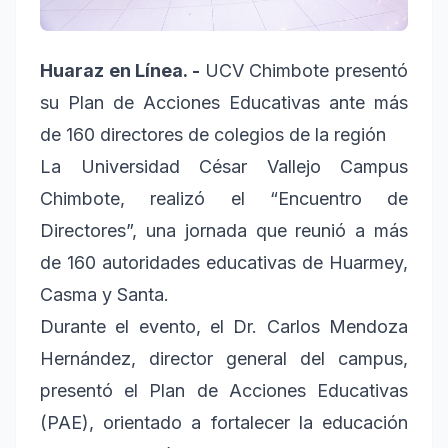
Huaraz en Línea. -
UCV Chimbote presentó
su Plan de Acciones Educativas ante más
de 160 directores de colegios de la región
La Universidad César Vallejo Campus
Chimbote, realizó el “Encuentro de
Directores”, una jornada que reunió a más
de 160 autoridades educativas de Huarmey,
Casma y Santa.
Durante el evento, el Dr. Carlos Mendoza
Hernández, director general del campus,
presentó el Plan de Acciones Educativas
(PAE), orientado a fortalecer la educación