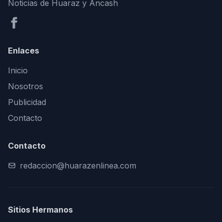
Noticias de Huaraz y Áncash
Enlaces
Inicio
Nosotros
Publicidad
Contacto
Contacto
redaccion@huarazenlinea.com
Sitios Hermanos