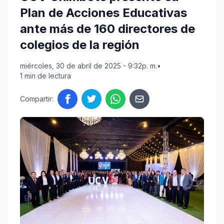
Plan de Acciones Educativas
ante más de 160 directores de
colegios de la región
miércoles, 30 de abril de 2025 - 9:32p. m.
•
1 min de lectura
Compartir: