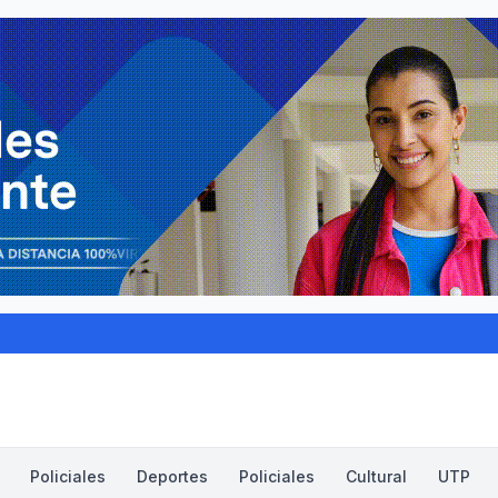
Policiales
Deportes
Policiales
Cultural
UTP