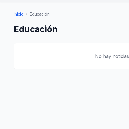
Inicio
›
Educación
Educación
No hay noticias