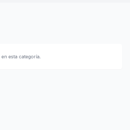
 en esta categoría.