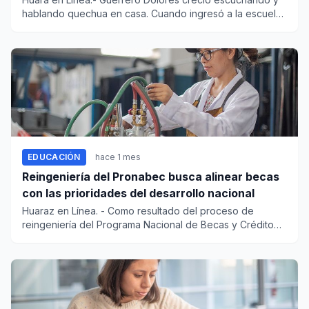
hablando quechua en casa. Cuando ingresó a la escuela,
enfrentó un...
EDUCACIÓN
hace 1 mes
Reingeniería del Pronabec busca alinear becas
con las prioridades del desarrollo nacional
Huaraz en Línea. - Como resultado del proceso de
reingeniería del Programa Nacional de Becas y Crédito
Educativo (Pronab...