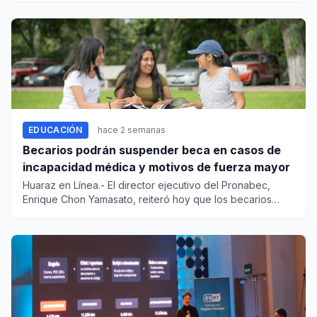
EDUCACIÓN
hace 2 semanas
Becarios podrán suspender beca en casos de
incapacidad médica y motivos de fuerza mayor
Huaraz en Línea.- El director ejecutivo del Pronabec,
Enrique Chon Yamasato, reiteró hoy que los becarios
pueden suspend...