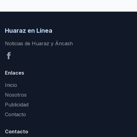
Huaraz en Línea
Noticias de Huaraz y Áncash
Enlaces
Inicio
Nosotros
Publicidad
Contacto
Contacto