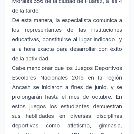
Morales 656 de la ciudad de Huaraz, a las 4
de la tarde.
De esta manera, la especialista comunica a
los representantes de las instituciones
educativas, constituirse al lugar indicado y
a la hora exacta para desarrollar con éxito
de la actividad.
Cabe mencionar que los Juegos Deportivos
Escolares Nacionales 2015 en la región
Áncash se iniciaron a fines de junio, y se
prolongarán hasta el mes de octubre. En
estos juegos los estudiantes demuestran
sus habilidades en diversas disciplinas
deportivas como atletismo, gimnasia,