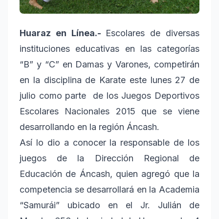
Huaraz en Línea.-
Escolares de diversas
instituciones educativas en las categorías
“B” y “C” en Damas y Varones, competirán
en la disciplina de Karate este lunes 27 de
julio como parte de los Juegos Deportivos
Escolares Nacionales 2015 que se viene
desarrollando en la región Áncash.
Así lo dio a conocer la responsable de los
juegos de la Dirección Regional de
Educación de Áncash, quien agregó que la
competencia se desarrollará en la Academia
“Samurái” ubicado en el Jr. Julián de