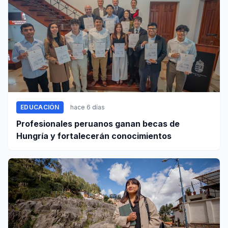
EDUCACIÓN
hace 6 días
Profesionales peruanos ganan becas de
Hungría y fortalecerán conocimientos