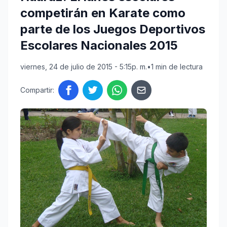
competirán en Karate como
parte de los Juegos Deportivos
Escolares Nacionales 2015
viernes, 24 de julio de 2015 - 5:15p. m.
•
1 min de lectura
Compartir: