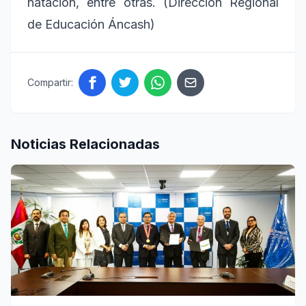
natación, entre otras. (Dirección Regional
de Educación Áncash)
Compartir:
Noticias Relacionadas