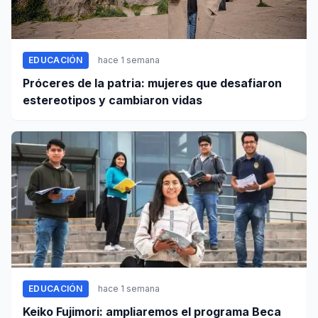
EDUCACIÓN
hace 1 semana
Próceres de la patria: mujeres que desafiaron
estereotipos y cambiaron vidas
EDUCACIÓN
hace 1 semana
Keiko Fujimori: ampliaremos el programa Beca