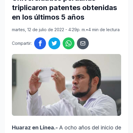
triplicaron patentes obtenidas
en los últimos 5 años
martes, 12 de julio de 2022 - 4:29p. m.
•
4 min de lectura
Compartir:
Huaraz en Línea.-
A ocho años del inicio de