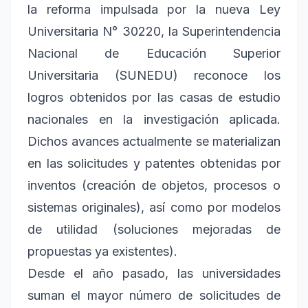
la reforma impulsada por la nueva Ley
Universitaria N° 30220, la Superintendencia
Nacional de Educación Superior
Universitaria (SUNEDU) reconoce los
logros obtenidos por las casas de estudio
nacionales en la investigación aplicada.
Dichos avances actualmente se materializan
en las solicitudes y patentes obtenidas por
inventos (creación de objetos, procesos o
sistemas originales), así como por modelos
de utilidad (soluciones mejoradas de
propuestas ya existentes).
Desde el año pasado, las universidades
suman el mayor número de solicitudes de