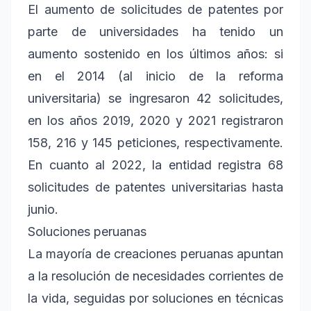
El aumento de solicitudes de patentes por
parte de universidades ha tenido un
aumento sostenido en los últimos años: si
en el 2014 (al inicio de la reforma
universitaria) se ingresaron 42 solicitudes,
en los años 2019, 2020 y 2021 registraron
158, 216 y 145 peticiones, respectivamente.
En cuanto al 2022, la entidad registra 68
solicitudes de patentes universitarias hasta
junio.
Soluciones peruanas
La mayoría de creaciones peruanas apuntan
a la resolución de necesidades corrientes de
la vida, seguidas por soluciones en técnicas