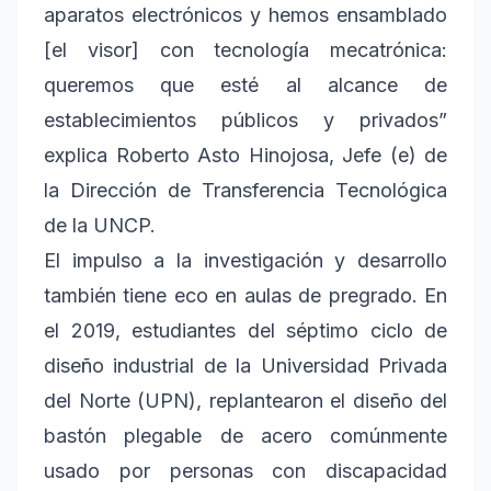
aparatos electrónicos y hemos ensamblado
[el visor] con tecnología mecatrónica:
queremos que esté al alcance de
establecimientos públicos y privados”
explica Roberto Asto Hinojosa, Jefe (e) de
la Dirección de Transferencia Tecnológica
de la UNCP.
El impulso a la investigación y desarrollo
también tiene eco en aulas de pregrado. En
el 2019, estudiantes del séptimo ciclo de
diseño industrial de la Universidad Privada
del Norte (UPN), replantearon el diseño del
bastón plegable de acero comúnmente
usado por personas con discapacidad