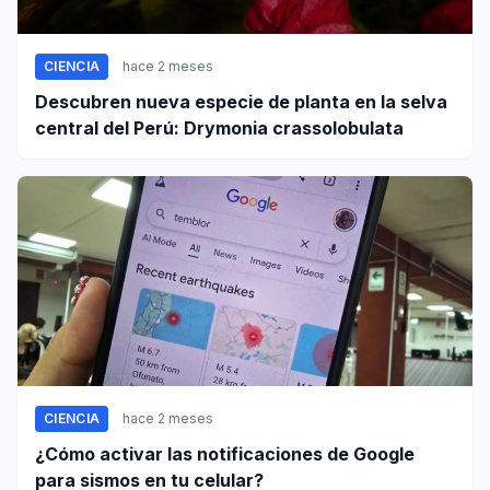
CIENCIA
hace 2 meses
Descubren nueva especie de planta en la selva
central del Perú: Drymonia crassolobulata
CIENCIA
hace 2 meses
¿Cómo activar las notificaciones de Google
para sismos en tu celular?