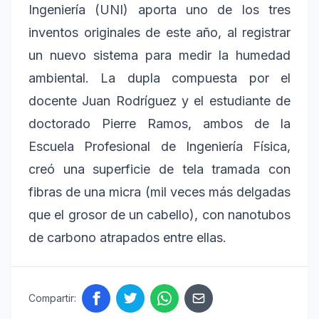
Ingeniería (UNI) aporta uno de los tres
inventos originales de este año, al registrar
un nuevo sistema para medir la humedad
ambiental. La dupla compuesta por el
docente Juan Rodríguez y el estudiante de
doctorado Pierre Ramos, ambos de la
Escuela Profesional de Ingeniería Física,
creó una superficie de tela tramada con
fibras de una micra (mil veces más delgadas
que el grosor de un cabello), con nanotubos
de carbono atrapados entre ellas.
Compartir: