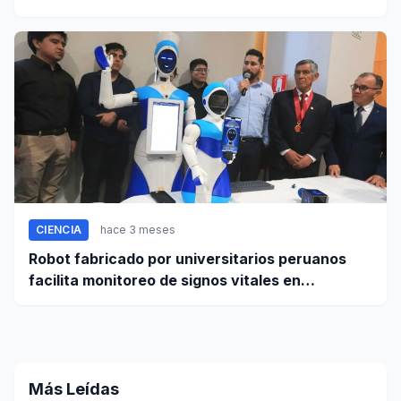
CIENCIA
hace 3 meses
Robot fabricado por universitarios peruanos
facilita monitoreo de signos vitales en
pacientes a distancia
Más Leídas