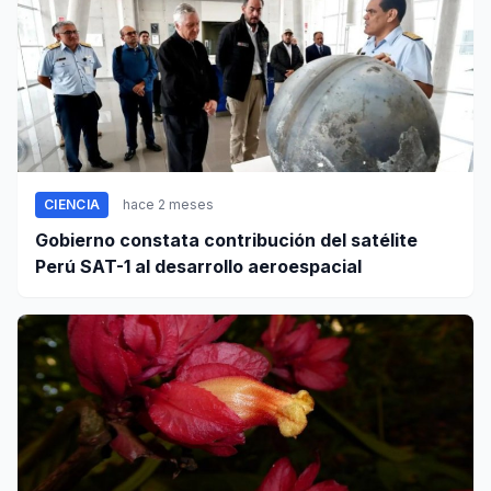
CIENCIA
hace 2 meses
Gobierno constata contribución del satélite
Perú SAT-1 al desarrollo aeroespacial