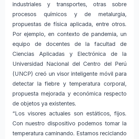
industriales y transportes, otras sobre
procesos químicos y de metalurgia,
propuestas de física aplicada, entre otros.
Por ejemplo, en contexto de pandemia, un
equipo de docentes de la facultad de
Ciencias Aplicadas y Electrónica de la
Universidad Nacional del Centro del Perú
(UNCP) creó un visor inteligente móvil para
detectar la fiebre y temperatura corporal,
propuesta mejorada y económica respecto
de objetos ya existentes.
“Los visores actuales son estáticos, fijos.
Con nuestro dispositivo podemos tomar la
temperatura caminando. Estamos reciclando