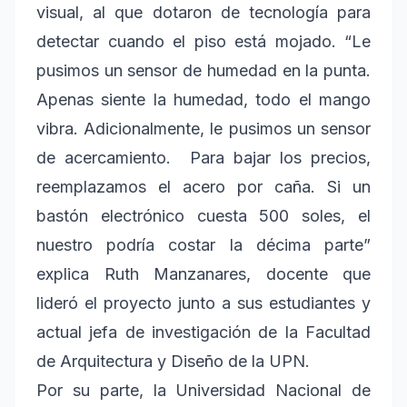
visual, al que dotaron de tecnología para
detectar cuando el piso está mojado. “Le
pusimos un sensor de humedad en la punta.
Apenas siente la humedad, todo el mango
vibra. Adicionalmente, le pusimos un sensor
de acercamiento. Para bajar los precios,
reemplazamos el acero por caña. Si un
bastón electrónico cuesta 500 soles, el
nuestro podría costar la décima parte”
explica Ruth Manzanares, docente que
lideró el proyecto junto a sus estudiantes y
actual jefa de investigación de la Facultad
de Arquitectura y Diseño de la UPN.
Por su parte, la Universidad Nacional de