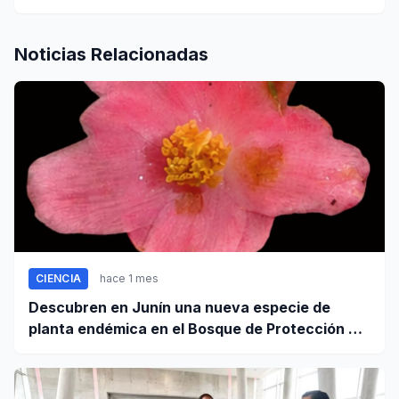
Noticias Relacionadas
CIENCIA
hace 1 mes
Descubren en Junín una nueva especie de
planta endémica en el Bosque de Protección Pui
Pui