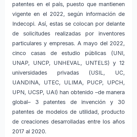
patentes en el país, puesto que mantienen
vigente en el 2022, según información de
Indecopi. Así, estas se colocan por delante
de solicitudes realizadas por inventores
particulares y empresas. A mayo del 2022,
cinco casas de estudio públicas (UNI,
UNAP, UNCP, UNHEVAL, UNTELS) y 12
universidades privadas (USIL, UC,
UANDINA, UTEC, ULIMA, PUCP, UPCH,
UPN, UCSP, UAI) han obtenido –de manera
global– 3 patentes de invención y 30
patentes de modelos de utilidad, producto
de creaciones desarrolladas entre los años
2017 al 2020.