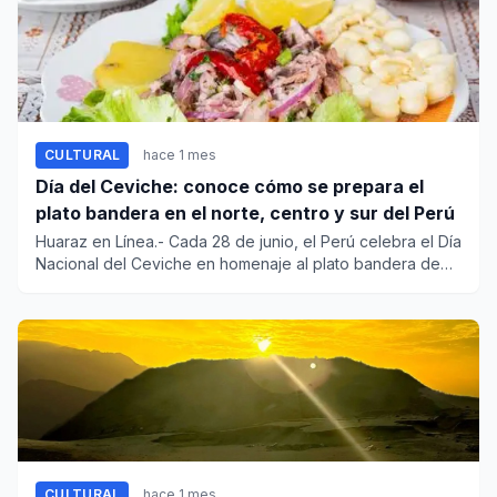
CULTURAL
hace 1 mes
Día del Ceviche: conoce cómo se prepara el
plato bandera en el norte, centro y sur del Perú
Huaraz en Línea.- Cada 28 de junio, el Perú celebra el Día
Nacional del Ceviche en homenaje al plato bandera de
nuestra...
CULTURAL
hace 1 mes