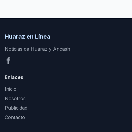
Huaraz en Línea
Noticias de Huaraz y Áncash
Enlaces
Inicio
Nosotros
Publicidad
Contacto