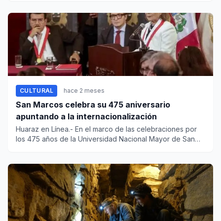
CULTURAL
hace 2 meses
San Marcos celebra su 475 aniversario
apuntando a la internacionalización
Huaraz en Línea.- En el marco de las celebraciones por
los 475 años de la Universidad Nacional Mayor de San
Marcos (UNMS...