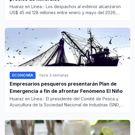
Huaraz en Línea.- Los despachos al exterior alcanzaron
US$ 45 mil 128 millones entre enero y mayo del 2026,
registrando...
ECONOMÍA
hace 3 semanas
Empresarios pesqueros presentarán Plan de
Emergencia a fin de afrontar Fenómeno El Niño
Huaraz en Línea.- El presidente del Comité de Pesca y
Acuicultura de la Sociedad Nacional de Industrias (SNI),
Gerardo C...