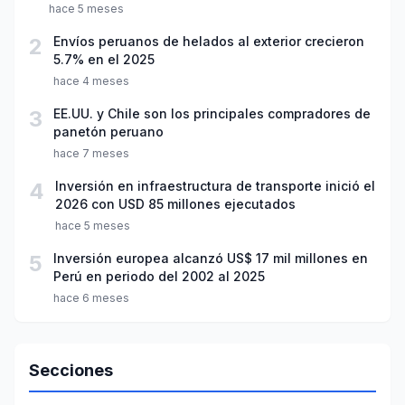
hace 5 meses
2
Envíos peruanos de helados al exterior crecieron
5.7% en el 2025
hace 4 meses
3
EE.UU. y Chile son los principales compradores de
panetón peruano
hace 7 meses
4
Inversión en infraestructura de transporte inició el
2026 con USD 85 millones ejecutados
hace 5 meses
5
Inversión europea alcanzó US$ 17 mil millones en
Perú en periodo del 2002 al 2025
hace 6 meses
Secciones