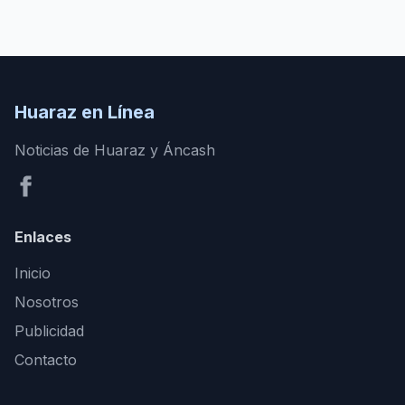
Huaraz en Línea
Noticias de Huaraz y Áncash
Enlaces
Inicio
Nosotros
Publicidad
Contacto