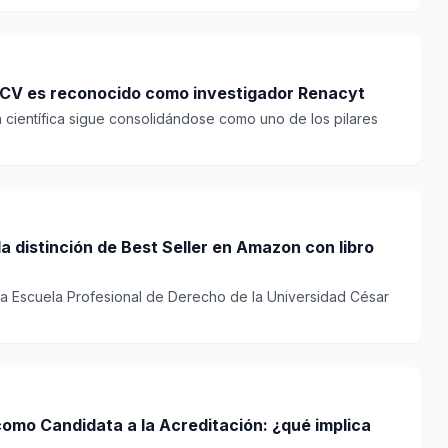
UCV es reconocido como investigador Renacyt
n científica sigue consolidándose como uno de los pilares
a distinción de Best Seller en Amazon con libro
la Escuela Profesional de Derecho de la Universidad César
mo Candidata a la Acreditación: ¿qué implica