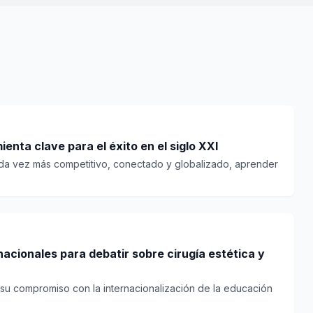
enta clave para el éxito en el siglo XXI
da vez más competitivo, conectado y globalizado, aprender
acionales para debatir sobre cirugía estética y
su compromiso con la internacionalización de la educación