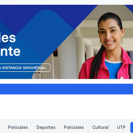
Policiales
Deportes
Policiales
Cultural
UTP