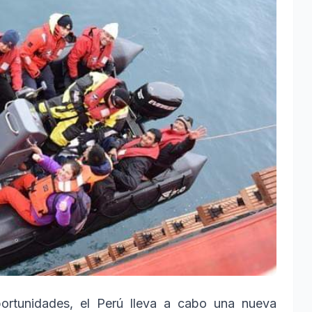
ortunidades, el Perú lleva a cabo una nueva