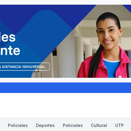
Policiales
Deportes
Policiales
Cultural
UTP