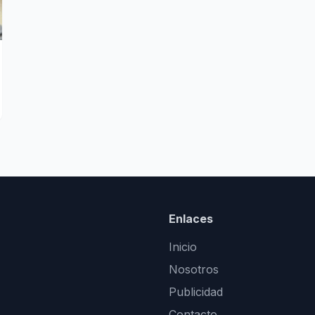
Enlaces
Inicio
Nosotros
Publicidad
Contacto