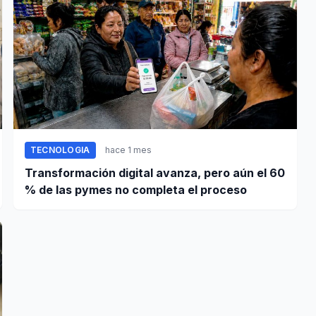
TECNOLOGIA
hace 1 mes
Transformación digital avanza, pero aún el 60
% de las pymes no completa el proceso