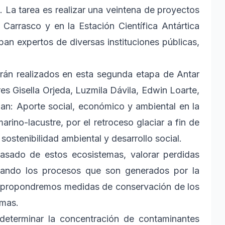
. La tarea es realizar una veintena de proyectos
 Carrasco y en la Estación Científica Antártica
an expertos de diversas instituciones públicas,
erán realizados en esta segunda etapa de Antar
es Gisella Orjeda, Luzmila Dávila, Edwin Loarte,
an: Aporte social, económico y ambiental en la
rino-lacustre, por el retroceso glaciar a fin de
 sostenibilidad ambiental y desarrollo social.
asado de estos ecosistemas, valorar perdidas
izando los procesos que son generados por la
os propondremos medidas de conservación de los
emas.
determinar la concentración de contaminantes