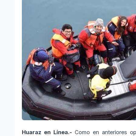
Huaraz en Línea.-
Como en anteriores op