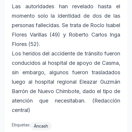
Las autoridades han revelado hasta el
momento solo la identidad de dos de las
personas fallecidas. Se trata de Rocío Isabel
Flores Varillas (49) y Roberto Carlos Inga
Flores (52).
Los heridos del accidente de tránsito fueron
conducidos al hospital de apoyo de Casma,
sin embargo, algunos fueron trasladados
luego al hospital regional Eleazar Guzmán
Barrón de Nuevo Chimbote, dado el tipo de
atención que necesitaban. (Redacción
central)
Etiquetas:
Áncash