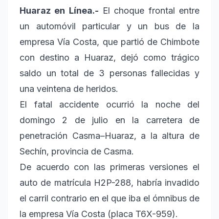
Huaraz en Línea.-
El choque frontal entre
un automóvil particular y un bus de la
empresa Vía Costa, que partió de Chimbote
con destino a Huaraz, dejó como trágico
saldo un total de 3 personas fallecidas y
una veintena de heridos.
El fatal accidente ocurrió la noche del
domingo 2 de julio en la carretera de
penetración Casma–Huaraz, a la altura de
Sechín, provincia de Casma.
De acuerdo con las primeras versiones el
auto de matrícula H2P-288, habría invadido
el carril contrario en el que iba el ómnibus de
la empresa Vía Costa (placa T6X-959).