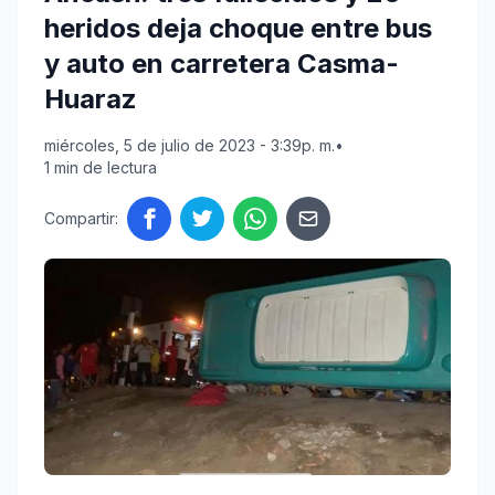
heridos deja choque entre bus
y auto en carretera Casma-
Huaraz
miércoles, 5 de julio de 2023 - 3:39p. m.
•
1 min de lectura
Compartir: