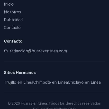
Inicio
Nosotros
Publicidad
Contacto
Contacto
redaccion@huarazenlinea.com
Sitios Hermanos
Trujillo en Línea
Chimbote en Línea
Chiclayo en Línea
© 2026 Huaraz en Línea. Todos los derechos reservados.