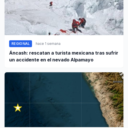
REGIONAL
hace 1 semana
Áncash: rescatan a turista mexicana tras sufrir
un accidente en el nevado Alpamayo