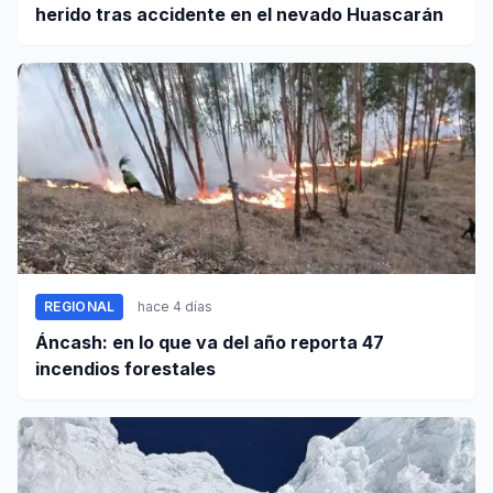
herido tras accidente en el nevado Huascarán
REGIONAL
hace 4 días
Áncash: en lo que va del año reporta 47
incendios forestales