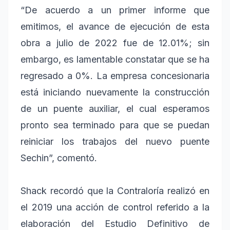
“De acuerdo a un primer informe que
emitimos, el avance de ejecución de esta
obra a julio de 2022 fue de 12.01%; sin
embargo, es lamentable constatar que se ha
regresado a 0%. La empresa concesionaria
está iniciando nuevamente la construcción
de un puente auxiliar, el cual esperamos
pronto sea terminado para que se puedan
reiniciar los trabajos del nuevo puente
Sechin”, comentó.
Shack recordó que la Contraloría realizó en
el 2019 una acción de control referido a la
elaboración del Estudio Definitivo de