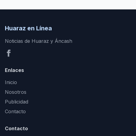
Huaraz en Línea
Noticias de Huaraz y Áncash
Enlaces
Inicio
Nosotros
Publicidad
Contacto
Contacto