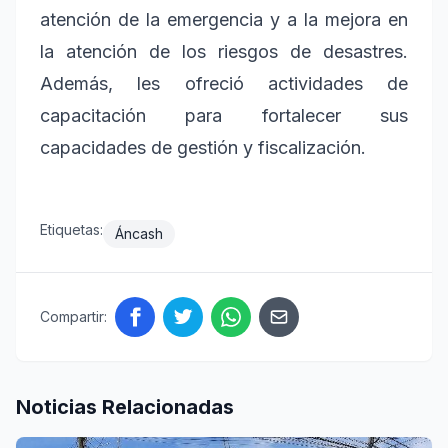
atención de la emergencia y a la mejora en
la atención de los riesgos de desastres.
Además, les ofreció actividades de
capacitación para fortalecer sus
capacidades de gestión y fiscalización.
Etiquetas:
Áncash
Compartir:
Noticias Relacionadas