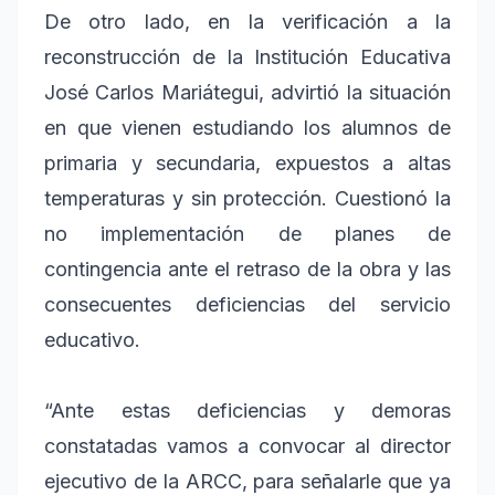
De otro lado, en la verificación a la
reconstrucción de la Institución Educativa
José Carlos Mariátegui, advirtió la situación
en que vienen estudiando los alumnos de
primaria y secundaria, expuestos a altas
temperaturas y sin protección. Cuestionó la
no implementación de planes de
contingencia ante el retraso de la obra y las
consecuentes deficiencias del servicio
educativo.
“Ante estas deficiencias y demoras
constatadas vamos a convocar al director
ejecutivo de la ARCC, para señalarle que ya