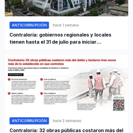
ANTICORRUPCIÓN
hace 1 semana
Contraloría: gobiernos regionales y locales
tienen hasta el 31 de julio para iniciar
transferencia de gestión
ANTICORRUPCIÓN
hace 2 semanas
Contraloría: 32 obras públicas costaron más del