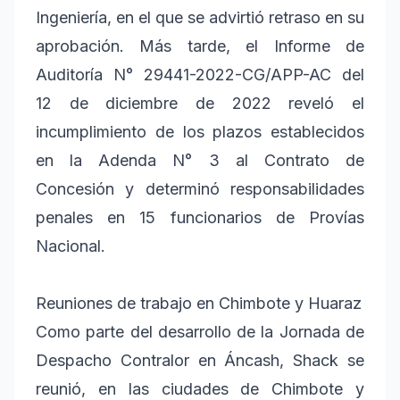
Ingeniería, en el que se advirtió retraso en su
aprobación. Más tarde, el Informe de
Auditoría N° 29441-2022-CG/APP-AC del
12 de diciembre de 2022 reveló el
incumplimiento de los plazos establecidos
en la Adenda N° 3 al Contrato de
Concesión y determinó responsabilidades
penales en 15 funcionarios de Provías
Nacional.
Reuniones de trabajo en Chimbote y Huaraz
Como parte del desarrollo de la Jornada de
Despacho Contralor en Áncash, Shack se
reunió, en las ciudades de Chimbote y