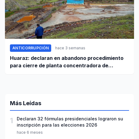
ANTICORRUPCIÓN
hace 3 semanas
Huaraz: declaran en abandono procedimiento
para cierre de planta concentradora de
minerales de la UNASAM
Más Leídas
1
Declaran 32 fórmulas presidenciales lograron su
inscripción para las elecciones 2026
hace 6 meses