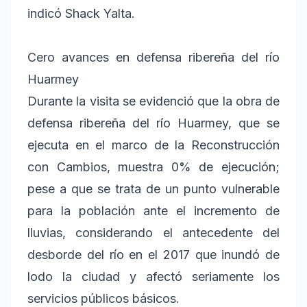
indicó Shack Yalta.
Cero avances en defensa ribereña del río
Huarmey
Durante la visita se evidenció que la obra de
defensa ribereña del río Huarmey, que se
ejecuta en el marco de la Reconstrucción
con Cambios, muestra 0% de ejecución;
pese a que se trata de un punto vulnerable
para la población ante el incremento de
lluvias, considerando el antecedente del
desborde del río en el 2017 que inundó de
lodo la ciudad y afectó seriamente los
servicios públicos básicos.