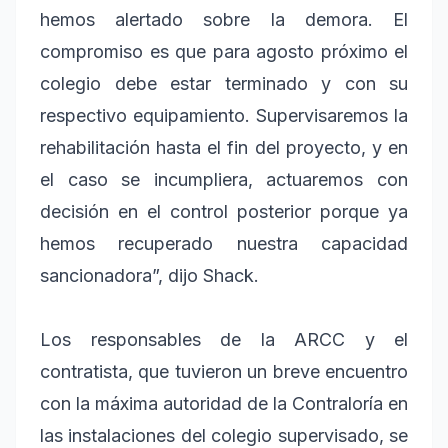
hemos alertado sobre la demora. El
compromiso es que para agosto próximo el
colegio debe estar terminado y con su
respectivo equipamiento. Supervisaremos la
rehabilitación hasta el fin del proyecto, y en
el caso se incumpliera, actuaremos con
decisión en el control posterior porque ya
hemos recuperado nuestra capacidad
sancionadora”, dijo Shack.
Los responsables de la ARCC y el
contratista, que tuvieron un breve encuentro
con la máxima autoridad de la Contraloría en
las instalaciones del colegio supervisado, se