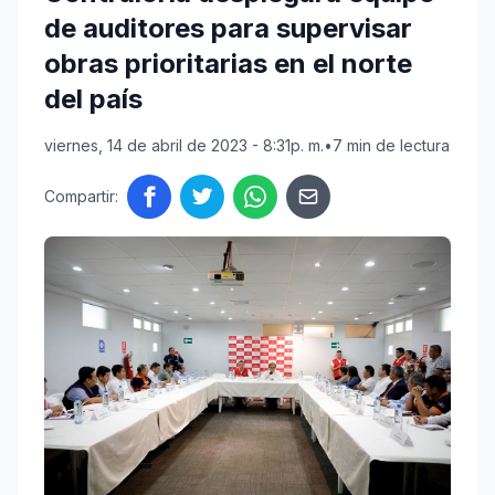
de auditores para supervisar
obras prioritarias en el norte
del país
viernes, 14 de abril de 2023 - 8:31p. m.
•
7 min de lectura
Compartir: