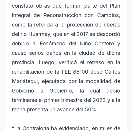
constató obras que forman parte del Plan
Integral de Reconstrucción con Cambios,
como la referida a la protección de riberas
del río Huarmey, que en el 2017 se desbordó
debido al Fenómeno del Niño Costero y
causó serios daños en la ciudad de dicha
provincia. Luego, verificó el retraso en la
rehabilitación de la IIEE 88106 José Carlos
Mariátegui, ejecutada por la modalidad de
Gobierno a Gobierno, la cual debió
terminarse el primer trimestre del 2022 y a la
fecha presenta un avance del 50%.
“La Contraloría ha evidenciado, en miles de