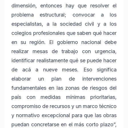
dimensión, entonces hay que resolver el
problema estructural; convocar a los
especialistas, a la sociedad civil y a los
colegios profesionales que saben qué hacer
en su región. El gobierno nacional debe
realizar mesas de trabajo con urgencia,
identificar realistamente qué se puede hacer
de acá a nueve meses. Eso significa
elaborar un plan de intervenciones
fundamentales en las zonas de riesgos del
país con medidas mínimas prioritarias,
compromiso de recursos y un marco técnico
y normativo excepcional para que las obras
puedan concretarse en el más corto plazo”,