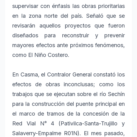
supervisar con énfasis las obras prioritarias
en la zona norte del país. Señaló que se
revisarán aquellos proyectos que fueron
diseñados para reconstruir y prevenir
mayores efectos ante próximos fenómenos,
como El Niño Costero.
En Casma, el Contralor General constató los
efectos de obras inconclusas; como los
trabajos que se ejecutan sobre el río Sechín
para la construcción del puente principal en
el marco de tramos de la concesión de la
Red Vial N° 4 (Pativilca-Santa-Trujillo y
Salaverry-Empalme R01N). El mes pasado,