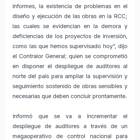
informes, la existencia de problemas en el
diseño y ejecución de las obras en la RCC;
las cuales se evidencian en la demora y
deficiencias de los proyectos de inversión,
como las que hemos supervisado hoy”, dijo
el Contralor General; quien se comprometió
en disponer el despliegue de auditores al
norte del país para ampliar la supervisión y
seguimiento sostenido de obras sensibles y
necesarias que deben concluir prontamente.
Informó que se va a incrementar el
despliegue de auditores a través de un
megaoperativo de control nacional para