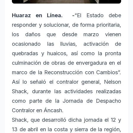
Huaraz en Línea. -
“El Estado debe
responder y solucionar, de forma prioritaria,
los daños que desde marzo vienen
ocasionado las lluvias, activación de
quebradas y huaicos, así como la pronta
culminación de obras de envergadura en el
marco de la Reconstrucción con Cambios”.
Así lo señaló el contralor general, Nelson
Shack, durante las actividades realizadas
como parte de la Jornada de Despacho
Contralor en Áncash.
Shack, que desarrolló dicha jornada el 12 y
13 de abril en la costa y sierra de la región,