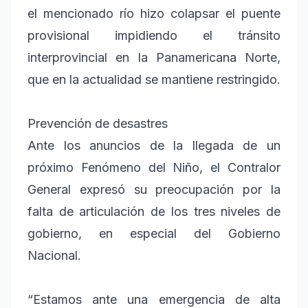
el mencionado río hizo colapsar el puente
provisional impidiendo el tránsito
interprovincial en la Panamericana Norte,
que en la actualidad se mantiene restringido.
Prevención de desastres
Ante los anuncios de la llegada de un
próximo Fenómeno del Niño, el Contralor
General expresó su preocupación por la
falta de articulación de los tres niveles de
gobierno, en especial del Gobierno
Nacional.
“Estamos ante una emergencia de alta