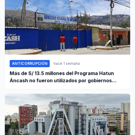
ANTICORRUPCIÓN
hace 1 semana
Más de S/ 13.5 millones del Programa Hatun
Áncash no fueron utilizados por gobiernos
locales para ejecutar obras