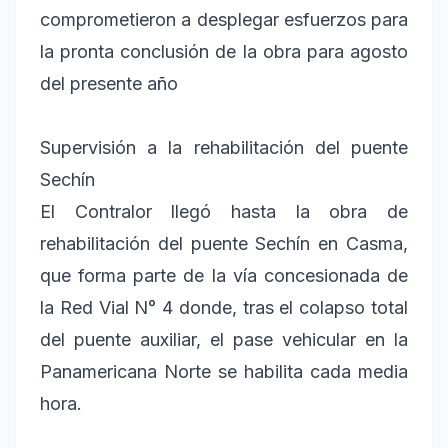
comprometieron a desplegar esfuerzos para
la pronta conclusión de la obra para agosto
del presente año
Supervisión a la rehabilitación del puente
Sechín
El Contralor llegó hasta la obra de
rehabilitación del puente Sechín en Casma,
que forma parte de la vía concesionada de
la Red Vial N° 4 donde, tras el colapso total
del puente auxiliar, el pase vehicular en la
Panamericana Norte se habilita cada media
hora.