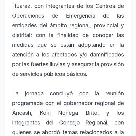
Huaraz, con integrantes de los Centros de
Operaciones de Emergencia de las
entidades del ámbito regional, provincial y
distrital; con la finalidad de conocer las
medidas que se están adoptando en la
atención a los afectados y/o damnificados
por las fuertes lluvias y asegurar la provisión
de servicios públicos básicos.
La jornada concluyó con la reunión
programada con el gobernador regional de
Áncash, Koki Noriega Brito, y los
integrantes del Consejo Regional, con
quienes se abordó temas relacionados a la