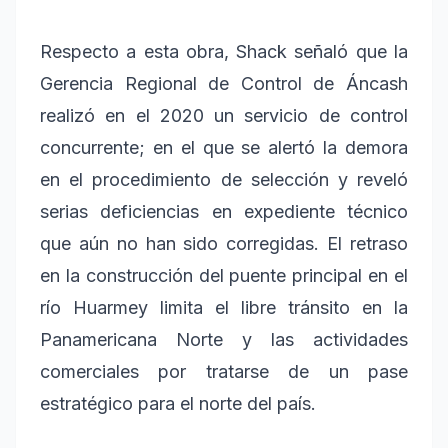
Respecto a esta obra, Shack señaló que la
Gerencia Regional de Control de Áncash
realizó en el 2020 un servicio de control
concurrente; en el que se alertó la demora
en el procedimiento de selección y reveló
serias deficiencias en expediente técnico
que aún no han sido corregidas. El retraso
en la construcción del puente principal en el
río Huarmey limita el libre tránsito en la
Panamericana Norte y las actividades
comerciales por tratarse de un pase
estratégico para el norte del país.