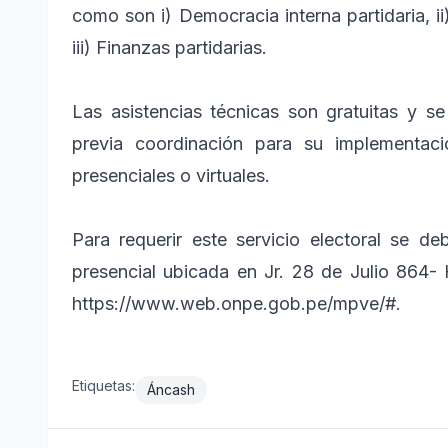
como son i) Democracia interna partidaria, ii)
iii) Finanzas partidarias.
Las asistencias técnicas son gratuitas y s
previa coordinación para su implementaci
presenciales o virtuales.
Para requerir este servicio electoral se d
presencial ubicada en Jr. 28 de Julio 864- 
https://www.web.onpe.gob.pe/mpve/#.
Etiquetas:
Áncash