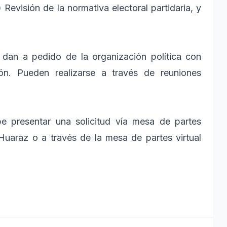
 Revisión de la normativa electoral partidaria, y
e dan a pedido de la organización política con
ón. Pueden realizarse a través de reuniones
ebe presentar una solicitud vía mesa de partes
Huaraz o a través de la mesa de partes virtual