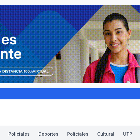
Policiales
Deportes
Policiales
Cultural
UTP