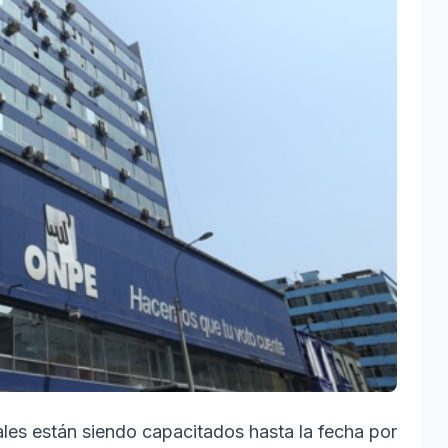
es están siendo capacitados hasta la fecha por