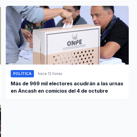
POLÍTICA
hace 12 horas
Más de 969 mil electores acudirán a las urnas
en Áncash en comicios del 4 de octubre