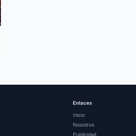
Enlaces
Inicio
Nosotros
Publicidad