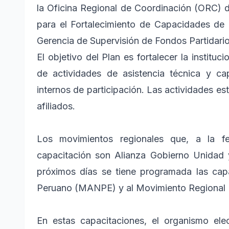
la Oficina Regional de Coordinación (ORC) 
para el Fortalecimiento de Capacidades de l
Gerencia de Supervisión de Fondos Partidario
El objetivo del Plan es fortalecer la institu
de actividades de asistencia técnica y c
internos de participación. Las actividades está
afiliados.
Los movimientos regionales que, a la fe
capacitación son Alianza Gobierno Unidad
próximos días se tiene programada las cap
Peruano (MANPE) y al Movimiento Regional E
En estas capacitaciones, el organismo ele