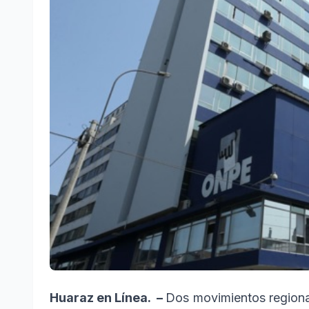
Huaraz en Línea. –
Dos movimientos regional