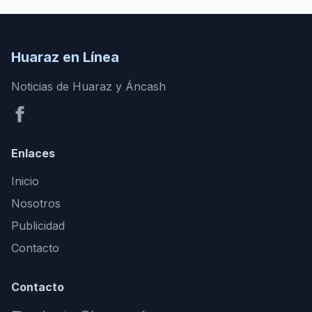
Huaraz en Línea
Noticias de Huaraz y Áncash
Enlaces
Inicio
Nosotros
Publicidad
Contacto
Contacto