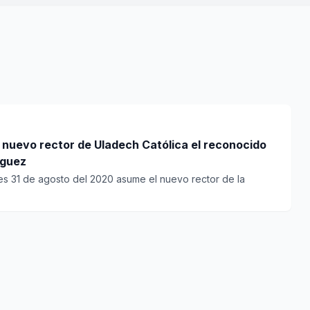
 nuevo rector de Uladech Católica el reconocido
íguez
es 31 de agosto del 2020 asume el nuevo rector de la