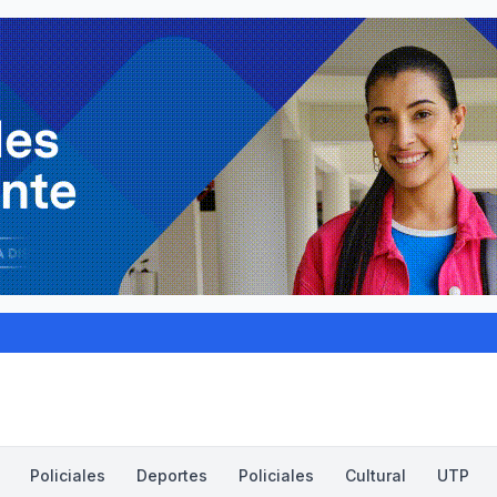
Policiales
Deportes
Policiales
Cultural
UTP