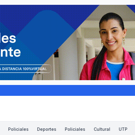
Policiales
Deportes
Policiales
Cultural
UTP