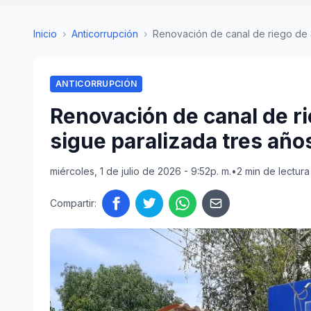
Inicio
›
Anticorrupción
›
Renovación de canal de riego de S/ 
ANTICORRUPCIÓN
Renovación de canal de ri
sigue paralizada tres año
miércoles, 1 de julio de 2026 - 9:52p. m.
•
2 min de lectura
Compartir: