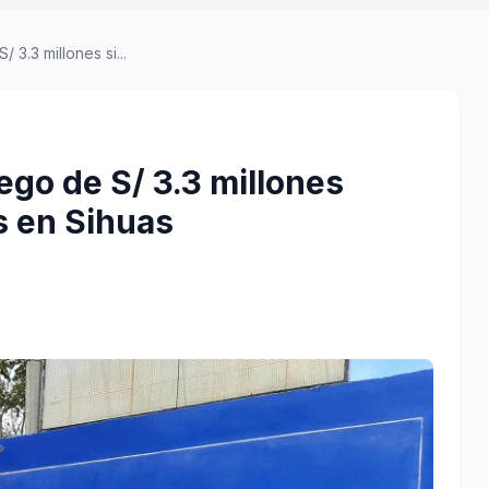
3.3 millones si...
ego de S/ 3.3 millones
s en Sihuas