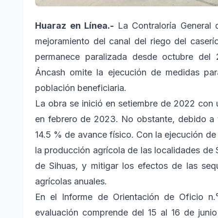
Huaraz en Línea.-
La Contraloría General 
mejoramiento del canal del riego del caserío
permanece paralizada desde octubre del 
Áncash omite la ejecución de medidas para
población beneficiaria.
La obra se inició en setiembre de 2022 con 
en febrero de 2023. No obstante, debido a t
14.5 % de avance físico. Con la ejecución de
la producción agrícola de las localidades de
de Sihuas, y mitigar los efectos de las se
agrícolas anuales.
En el Informe de Orientación de Oficio 
evaluación comprende del 15 al 16 de junio