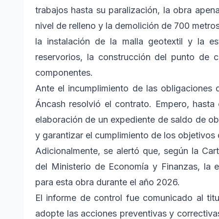
trabajos hasta su paralización, la obra apen
nivel de relleno y la demolición de 700 metro
la instalación de la malla geotextil y la e
reservorios, la construcción del punto de 
componentes.
Ante el incumplimiento de las obligaciones 
Áncash resolvió el contrato. Empero, hasta
elaboración de un expediente de saldo de obr
y garantizar el cumplimiento de los objetivos 
Adicionalmente, se alertó que, según la Car
del Ministerio de Economía y Finanzas, la 
para esta obra durante el año 2026.
El informe de control fue comunicado al ti
adopte las acciones preventivas y correctivas