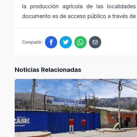
la producción agrícola de las localidad
documento es de acceso público a través de
Compartir:
Noticias Relacionadas