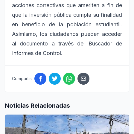
acciones correctivas que ameriten a fin de
que la inversión pública cumpla su finalidad
en beneficio de la población estudiantil.
Asimismo, los ciudadanos pueden acceder
al documento a través del Buscador de
Informes de Control.
Compartir:
Noticias Relacionadas