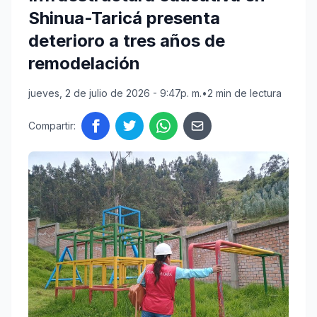
Shinua-Taricá presenta
deterioro a tres años de
remodelación
jueves, 2 de julio de 2026 - 9:47p. m.
•
2 min de lectura
Compartir: