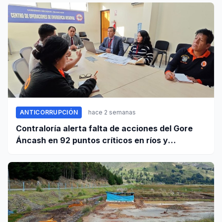
ANTICORRUPCIÓN
hace 2 semanas
Contraloría alerta falta de acciones del Gore
Áncash en 92 puntos críticos en ríos y
quebradas de la región