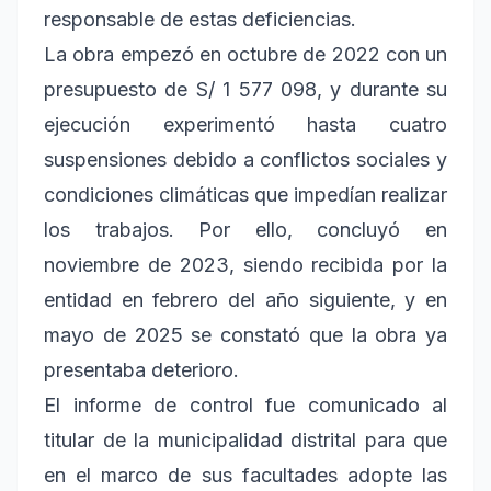
responsable de estas deficiencias.
La obra empezó en octubre de 2022 con un
presupuesto de S/ 1 577 098, y durante su
ejecución experimentó hasta cuatro
suspensiones debido a conflictos sociales y
condiciones climáticas que impedían realizar
los trabajos. Por ello, concluyó en
noviembre de 2023, siendo recibida por la
entidad en febrero del año siguiente, y en
mayo de 2025 se constató que la obra ya
presentaba deterioro.
El informe de control fue comunicado al
titular de la municipalidad distrital para que
en el marco de sus facultades adopte las