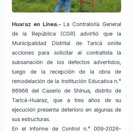
Huaraz en Línea.-
La Contraloría General
de la República (CGR) advirtió que la
Municipalidad Distrital de Taricá omite
acciones para solicitar al contratista la
subsanación de los defectos advertidos,
luego de la recepción de la obra de
remodelación de la Institución Educativa n.°
86968 del Caserío de Shinua, distrito de
Taricá-Huaraz, que a tres años de su
ejecución presenta deterioro en algunas de
sus estructuras.
En el Informe de Control n.° 009-2026-