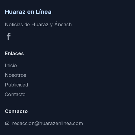
Huaraz en Línea
Noticias de Huaraz y Áncash
Enlaces
Inicio
Nosotros
Publicidad
Contacto
Contacto
redaccion@huarazenlinea.com