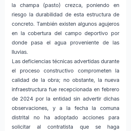
la champa (pasto) crezca, poniendo en
riesgo la durabilidad de esta estructura de
concreto. También existen algunos agujeros
en la cobertura del campo deportivo por
donde pasa el agua proveniente de las
lluvias.
Las deficiencias técnicas advertidas durante
el proceso constructivo comprometen la
calidad de la obra; no obstante, la nueva
infraestructura fue recepcionada en febrero
de 2024 por la entidad sin advertir dichas
observaciones, y a la fecha la comuna
distrital no ha adoptado acciones para
solicitar al contratista que se haga