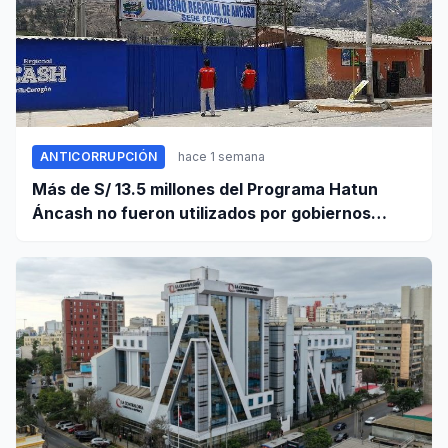
ANTICORRUPCIÓN
hace 1 semana
Más de S/ 13.5 millones del Programa Hatun
Áncash no fueron utilizados por gobiernos
locales para ejecutar obras