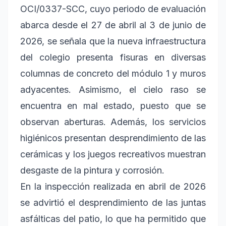
OCI/0337-SCC, cuyo periodo de evaluación
abarca desde el 27 de abril al 3 de junio de
2026, se señala que la nueva infraestructura
del colegio presenta fisuras en diversas
columnas de concreto del módulo 1 y muros
adyacentes. Asimismo, el cielo raso se
encuentra en mal estado, puesto que se
observan aberturas. Además, los servicios
higiénicos presentan desprendimiento de las
cerámicas y los juegos recreativos muestran
desgaste de la pintura y corrosión.
En la inspección realizada en abril de 2026
se advirtió el desprendimiento de las juntas
asfálticas del patio, lo que ha permitido que