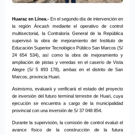
Huaraz en Línea.- 
En el segundo día de intervención en 
la región Áncash mediante el operativo de control 
multisectorial, la Contraloría General de la República 
supervisó la obra de mejoramiento del Instituto de 
Educación Superior Tecnológico Público San Marcos (S/ 
24 654 534), así como la obra de mejoramiento y 
ampliación de pistas y veredas en el caserío de Vista 
Alegre (S/ 5 893 178), ambas en el distrito de San 
Marcos, provincia Huari.
Asimismo, evaluará y verificará el estado del proyecto 
de inversión del futuro terminal terrestre de Huari, cuya 
ejecución se encuentra a cargo de la municipalidad 
provincial con una inversión de S/ 37 048 854.
Durante la supervisión, la comisión de control evaluó el 
avance físico de la construcción de la futura 