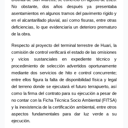
No obstante, dos años después ya presentaba 
asentamientos en algunos tramos del pavimento rígido y 
en el alcantarillado pluvial, así como fisuras, entre otras 
deficiencias, lo que evidenciaría un deterioro prematuro 
de la obra.
Respecto al proyecto del terminal terrestre de Huari, la 
comisión de control verificará el estado de las omisiones 
y vicios sustanciales en expediente técnico y 
procedimiento de selección advertidos oportunamente 
mediante dos servicios de hito e control concurrente; 
entre ellos figura la falta de disponibilidad física y legal 
del terreno donde se ejecutará el futuro terrapuerto, así 
como la firma del contrato para su ejecución a pesar de 
no contar con la Ficha Técnica Socio Ambiental (FITSA) 
y la inexistencia de la certificación ambiental, entre otros 
aspectos fundamentales para dar luz verde a su 
ejecución.