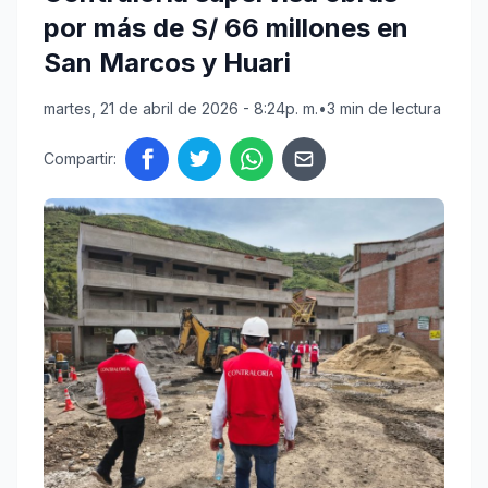
por más de S/ 66 millones en
San Marcos y Huari
martes, 21 de abril de 2026 - 8:24p. m.
•
3 min de lectura
Compartir: