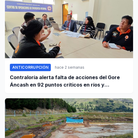
ANTICORRUPCIÓN
hace 2 semanas
Contraloría alerta falta de acciones del Gore
Áncash en 92 puntos críticos en ríos y
quebradas de la región