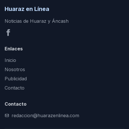
Huaraz en Línea
Noticias de Huaraz y Áncash
Enlaces
Inicio
Nosotros
Publicidad
Contacto
Contacto
redaccion@huarazenlinea.com