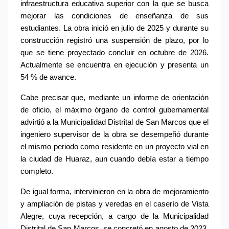
infraestructura educativa superior con la que se busca 
mejorar las condiciones de enseñanza de sus 
estudiantes. La obra inició en julio de 2025 y durante su 
construcción registró una suspensión de plazo, por lo 
que se tiene proyectado concluir en octubre de 2026. 
Actualmente se encuentra en ejecución y presenta un 
54 % de avance.
Cabe precisar que, mediante un informe de orientación 
de oficio, el máximo órgano de control gubernamental 
advirtió a la Municipalidad Distrital de San Marcos que el 
ingeniero supervisor de la obra se desempeñó durante 
el mismo periodo como residente en un proyecto vial en 
la ciudad de Huaraz, aun cuando debía estar a tiempo 
completo.
De igual forma, intervinieron en la obra de mejoramiento 
y ampliación de pistas y veredas en el caserío de Vista 
Alegre, cuya recepción, a cargo de la Municipalidad 
Distrital de San Marcos, se concretó en agosto de 2023. 