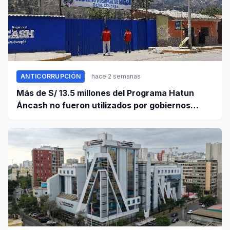
ANTICORRUPCIÓN
hace 2 semanas
Más de S/ 13.5 millones del Programa Hatun
Áncash no fueron utilizados por gobiernos
locales para ejecutar obras