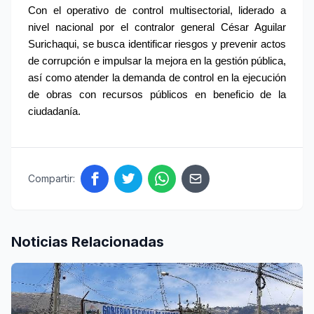
Con el operativo de control multisectorial, liderado a 
nivel nacional por el contralor general César Aguilar 
Surichaqui, se busca identificar riesgos y prevenir actos 
de corrupción e impulsar la mejora en la gestión pública, 
así como atender la demanda de control en la ejecución 
de obras con recursos públicos en beneficio de la 
ciudadanía.
Compartir:
Noticias Relacionadas