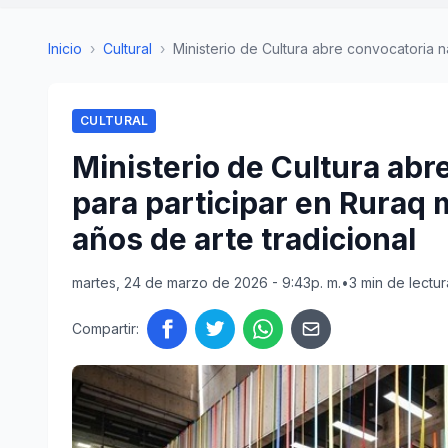
Inicio
›
Cultural
›
Ministerio de Cultura abre convocatoria na
CULTURAL
Ministerio de Cultura abr
para participar en Ruraq 
años de arte tradicional
martes, 24 de marzo de 2026 - 9:43p. m.
•
3 min de lectur
Compartir: