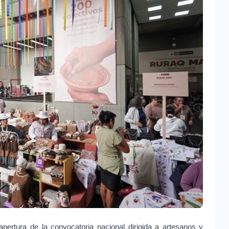
 apertura de la convocatoria nacional dirigida a artesanos y