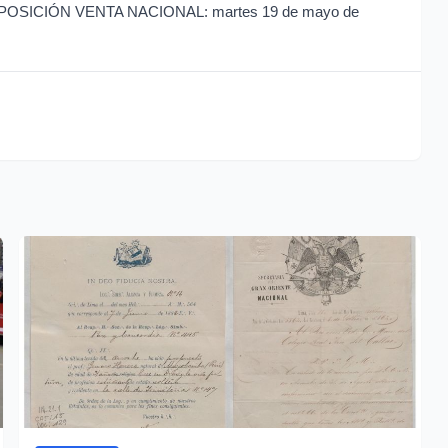
a EXPOSICIÓN VENTA NACIONAL: martes 19 de mayo de