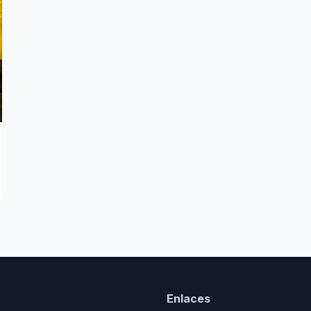
Enlaces