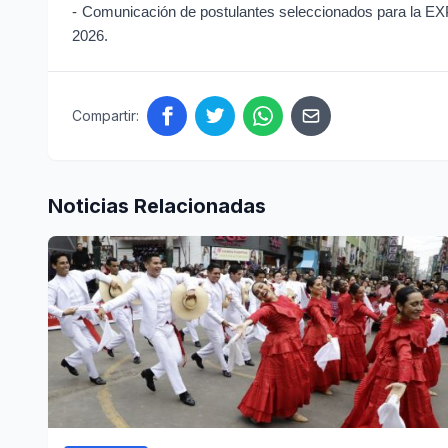
-
Comunicación de postulantes seleccionados para l
2026.
Compartir:
Noticias Relacionadas