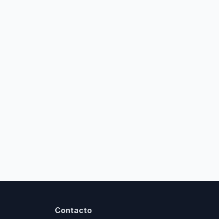
Contacto