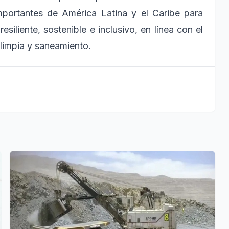
mportantes de América Latina y el Caribe para
siliente, sostenible e inclusivo, en línea con el
 limpia y saneamiento.