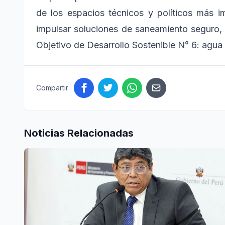
de los espacios técnicos y políticos más i
impulsar soluciones de saneamiento seguro, re
Objetivo de Desarrollo Sostenible N° 6: agua
Compartir:
Noticias Relacionadas