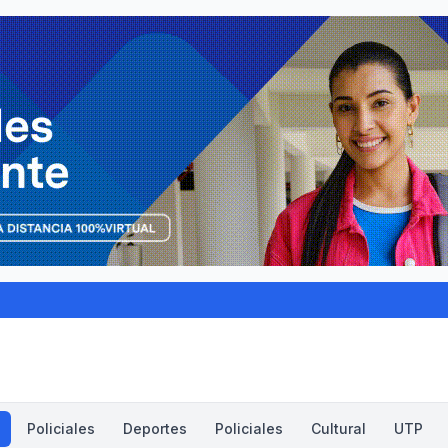
Policiales
Deportes
Policiales
Cultural
UTP