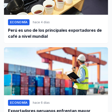
ECONOMÍA
hace 4 días
Perú es uno de los principales exportadores de
café a nivel mundial
ECONOMÍA
hace 6 días
Exportadores peruanos enfrentan mayor