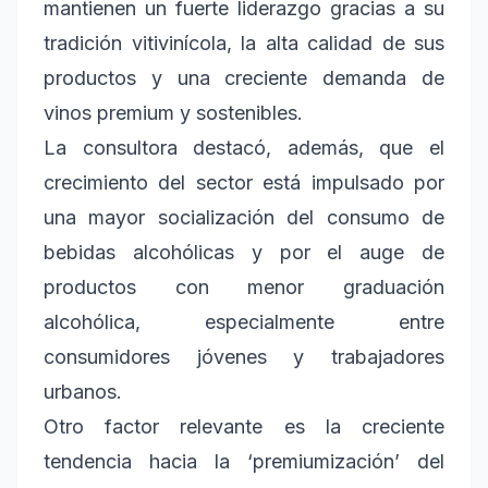
mantienen un fuerte liderazgo gracias a su
tradición vitivinícola, la alta calidad de sus
productos y una creciente demanda de
vinos premium y sostenibles.
La consultora destacó, además, que el
crecimiento del sector está impulsado por
una mayor socialización del consumo de
bebidas alcohólicas y por el auge de
productos con menor graduación
alcohólica, especialmente entre
consumidores jóvenes y trabajadores
urbanos.
Otro factor relevante es la creciente
tendencia hacia la ‘premiumización’ del