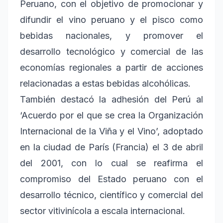
Peruano, con el objetivo de promocionar y
difundir el vino peruano y el pisco como
bebidas nacionales, y promover el
desarrollo tecnológico y comercial de las
economías regionales a partir de acciones
relacionadas a estas bebidas alcohólicas.
También destacó la adhesión del Perú al
‘Acuerdo por el que se crea la Organización
Internacional de la Viña y el Vino’, adoptado
en la ciudad de París (Francia) el 3 de abril
del 2001, con lo cual se reafirma el
compromiso del Estado peruano con el
desarrollo técnico, científico y comercial del
sector vitivinícola a escala internacional.