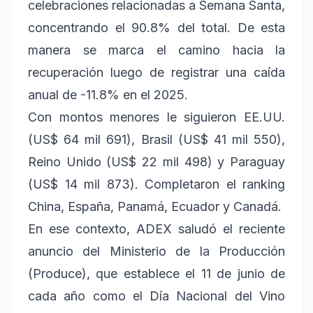
celebraciones relacionadas a Semana Santa,
concentrando el 90.8% del total. De esta
manera se marca el camino hacia la
recuperación luego de registrar una caída
anual de -11.8% en el 2025.
Con montos menores le siguieron EE.UU.
(US$ 64 mil 691), Brasil (US$ 41 mil 550),
Reino Unido (US$ 22 mil 498) y Paraguay
(US$ 14 mil 873). Completaron el ranking
China, España, Panamá, Ecuador y Canadá.
En ese contexto, ADEX saludó el reciente
anuncio del Ministerio de la Producción
(Produce), que establece el 11 de junio de
cada año como el Día Nacional del Vino