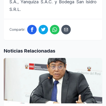
S.A., Yanquiza S.A.C. y Bodega San Isidro
S.R.L.
Compartir:
Noticias Relacionadas