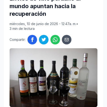
mundo apuntan hacia la
recuperación
miércoles, 10 de junio de 2026 - 12:47a. m.
•
3 min de lectura
Compartir: