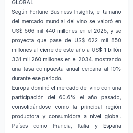
GLOBAL
Según Fortune Business Insights, el tamaño
del mercado mundial del vino se valoró en
US$ 566 mil 440 millones en el 2025, y se
proyecta que pase de US$ 622 mil 850
millones al cierre de este año a US$ 1 billón
331 mil 260 millones en el 2034, mostrando
una tasa compuesta anual cercana al 10%
durante ese periodo.
Europa dominó el mercado del vino con una
participación del 60.6% el año pasado,
consolidándose como la principal región
productora y consumidora a nivel global.
Países como Francia, Italia y España