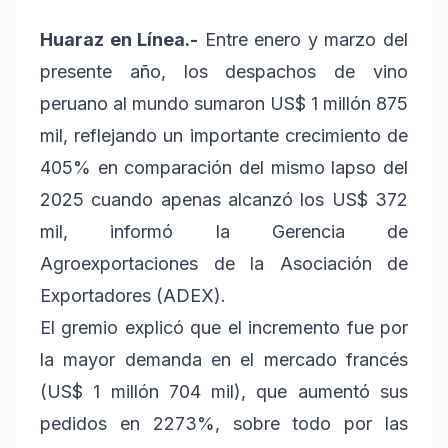
Huaraz en Línea.-
Entre enero y marzo del
presente año, los despachos de vino
peruano al mundo sumaron US$ 1 millón 875
mil, reflejando un importante crecimiento de
405% en comparación del mismo lapso del
2025 cuando apenas alcanzó los US$ 372
mil, informó la Gerencia de
Agroexportaciones de la Asociación de
Exportadores (ADEX).
El gremio explicó que el incremento fue por
la mayor demanda en el mercado francés
(US$ 1 millón 704 mil), que aumentó sus
pedidos en 2273%, sobre todo por las