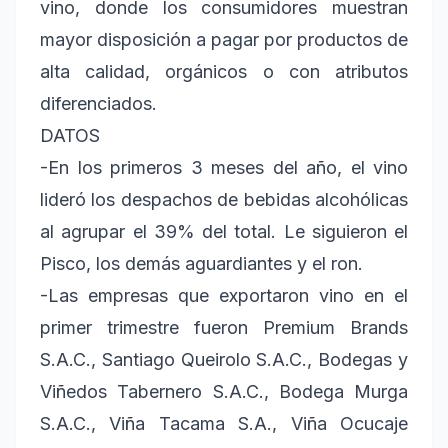
vino, donde los consumidores muestran
mayor disposición a pagar por productos de
alta calidad, orgánicos o con atributos
diferenciados.
DATOS
-En los primeros 3 meses del año, el vino
lideró los despachos de bebidas alcohólicas
al agrupar el 39% del total. Le siguieron el
Pisco, los demás aguardiantes y el ron.
-Las empresas que exportaron vino en el
primer trimestre fueron Premium Brands
S.A.C., Santiago Queirolo S.A.C., Bodegas y
Viñedos Tabernero S.A.C., Bodega Murga
S.A.C., Viña Tacama S.A., Viña Ocucaje