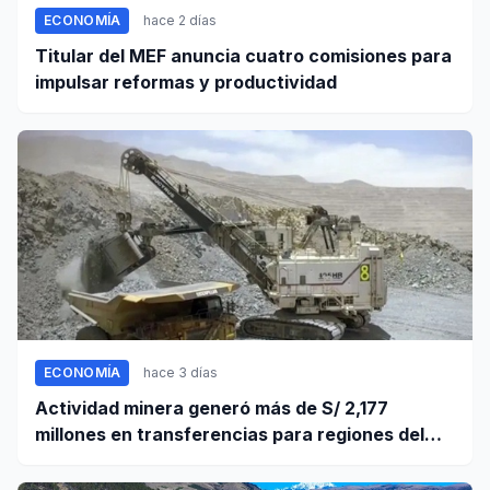
ECONOMÍA
hace 2 días
Titular del MEF anuncia cuatro comisiones para
impulsar reformas y productividad
ECONOMÍA
hace 3 días
Actividad minera generó más de S/ 2,177
millones en transferencias para regiones del
sur