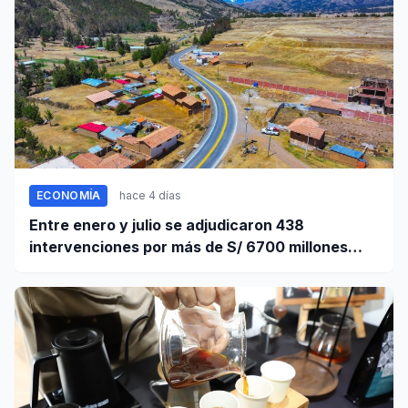
ECONOMÍA
hace 4 días
Entre enero y julio se adjudicaron 438
intervenciones por más de S/ 6700 millones
mediante OxI