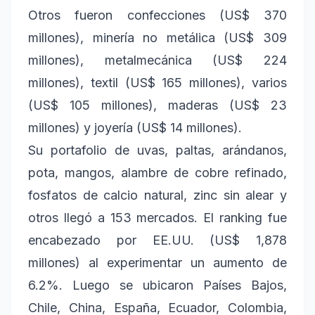
Otros fueron confecciones (US$ 370
millones), minería no metálica (US$ 309
millones), metalmecánica (US$ 224
millones), textil (US$ 165 millones), varios
(US$ 105 millones), maderas (US$ 23
millones) y joyería (US$ 14 millones).
Su portafolio de uvas, paltas, arándanos,
pota, mangos, alambre de cobre refinado,
fosfatos de calcio natural, zinc sin alear y
otros llegó a 153 mercados. El ranking fue
encabezado por EE.UU. (US$ 1,878
millones) al experimentar un aumento de
6.2%. Luego se ubicaron Países Bajos,
Chile, China, España, Ecuador, Colombia,