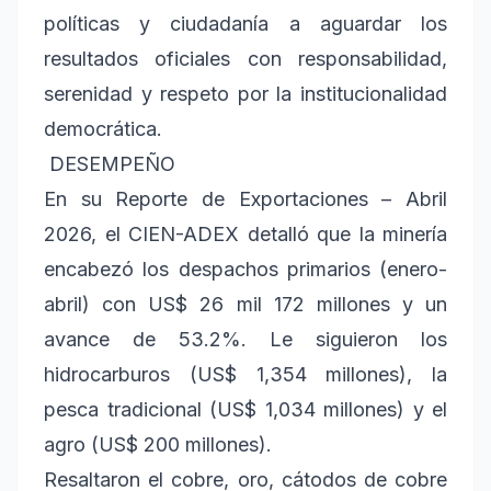
políticas y ciudadanía a aguardar los
resultados oficiales con responsabilidad,
serenidad y respeto por la institucionalidad
democrática.
DESEMPEÑO
En su Reporte de Exportaciones – Abril
2026, el CIEN-ADEX detalló que la minería
encabezó los despachos primarios (enero-
abril) con US$ 26 mil 172 millones y un
avance de 53.2%. Le siguieron los
hidrocarburos (US$ 1,354 millones), la
pesca tradicional (US$ 1,034 millones) y el
agro (US$ 200 millones).
Resaltaron el cobre, oro, cátodos de cobre