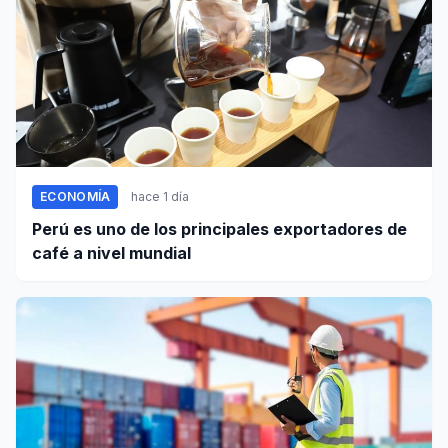
ECONOMÍA
hace 1 día
Perú es uno de los principales exportadores de
café a nivel mundial