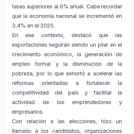
tasas superiores al 6% anual. Cabe recordar
que la economía nacional se incrementó en
3.4% en el 2025.
En ese contexto, destacó que las
exportaciones seguirán siendo un pilar en el
crecimiento económico, la generación de
empleo formal y la disminución de la
pobreza, por lo que exhortó a acelerar las
reformas orientadas a fortalecer la
competitividad del país y facilitar la
actividad de los emprendedores y
empresarios.
Con relación a las elecciones, hizo un
llamado a los candidatos, organizaciones