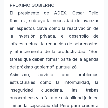
PRÓXIMO GOBIERNO
El presidente de ADEX, César Tello
Ramírez, subrayó la necesidad de avanzar
en aspectos clave como la reactivación de
la inversión privada, el desarrollo de
infraestructura, la reducción de sobrecostos
y el incremento de la productividad. “Son
tareas que deben formar parte de la agenda
del próximo gobierno”, puntualizó.
Asimismo, advirtió que problemas
estructurales como la informalidad, la
inseguridad ciudadana, las trabas
burocráticas y la falta de estabilidad jurídica
limitan la capacidad del Perú para crecer a