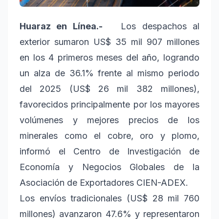
Huaraz en Línea.-
Los despachos al
exterior sumaron US$ 35 mil 907 millones
en los 4 primeros meses del año, logrando
un alza de 36.1% frente al mismo periodo
del 2025 (US$ 26 mil 382 millones),
favorecidos principalmente por los mayores
volúmenes y mejores precios de los
minerales como el cobre, oro y plomo,
informó el Centro de Investigación de
Economía y Negocios Globales de la
Asociación de Exportadores CIEN-ADEX.
Los envíos tradicionales (US$ 28 mil 760
millones) avanzaron 47.6% y representaron