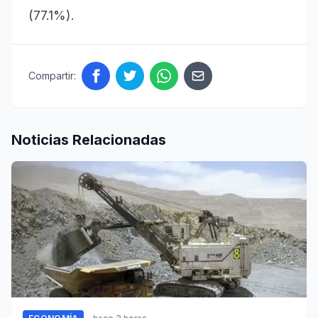
(77.1%).
Compartir:
Noticias Relacionadas