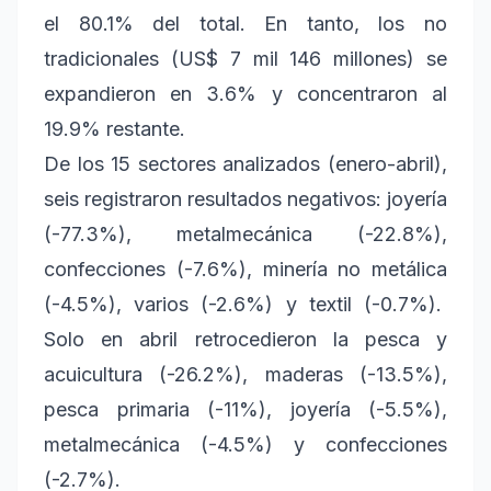
el 80.1% del total. En tanto, los no
tradicionales (US$ 7 mil 146 millones) se
expandieron en 3.6% y concentraron al
19.9% restante.
De los 15 sectores analizados (enero-abril),
seis registraron resultados negativos: joyería
(-77.3%), metalmecánica (-22.8%),
confecciones (-7.6%), minería no metálica
(-4.5%), varios (-2.6%) y textil (-0.7%).
Solo en abril retrocedieron la pesca y
acuicultura (-26.2%), maderas (-13.5%),
pesca primaria (-11%), joyería (-5.5%),
metalmecánica (-4.5%) y confecciones
(-2.7%).