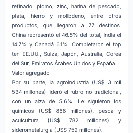
refinado, plomo, zinc, harina de pescado,
plata, hierro y molibdeno, entre otros
productos, que llegaron a 77 destinos.
China representó el 46.6% del total, India el
14.7% y Canadá 6.1%. Completaron el top
ten EE.UU., Suiza, Japón, Australia, Corea
del Sur, Emiratos Árabes Unidos y España.
Valor agregado
Por su parte, la agroindustria (US$ 3 mil
534 millones) lideró el rubro no tradicional,
con un alza de 5.6%. Le siguieron los
químicos (US$ 868 millones), pesca y
acuicultura (US$ 782 millones) y
siderometalurgia (US$ 752 millones).