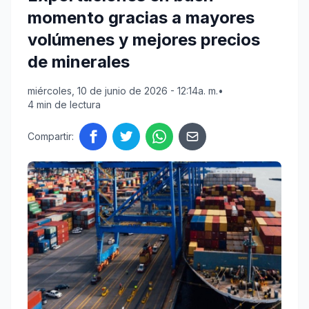
momento gracias a mayores
volúmenes y mejores precios
de minerales
miércoles, 10 de junio de 2026 - 12:14a. m.
•
4 min de lectura
Compartir: