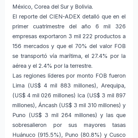
México, Corea del Sur y Bolivia.
El reporte del CIEN-ADEX detalló que en el
primer cuatrimestre del año 6 mil 326
empresas exportaron 3 mil 222 productos a
156 mercados y que el 70% del valor FOB
se transportó vía marítima, el 27.4% por la
aérea y el 2.4% por la terrestre.
Las regiones líderes por monto FOB fueron
Lima (US$ 4 mil 883 millones), Arequipa,
(US$ 4 mil 026 millones) Ica (US$ 3 mil 897
millones), Áncash (US$ 3 mil 310 millones) y
Puno (US$ 3 mil 264 millones) y las que
sobresalieron por sus mayores tasas
Huánuco (915.5%), Puno (80.8%) y Cusco