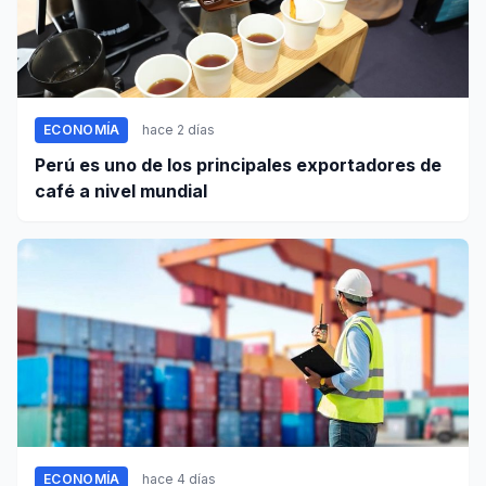
ECONOMÍA
hace 2 días
Perú es uno de los principales exportadores de
café a nivel mundial
ECONOMÍA
hace 4 días