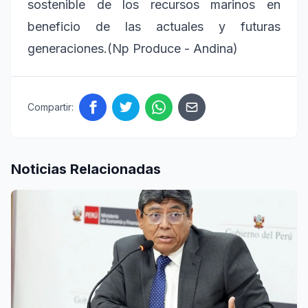
sostenible de los recursos marinos en
beneficio de las actuales y futuras
generaciones.(Np Produce - Andina)
Compartir:
Noticias Relacionadas