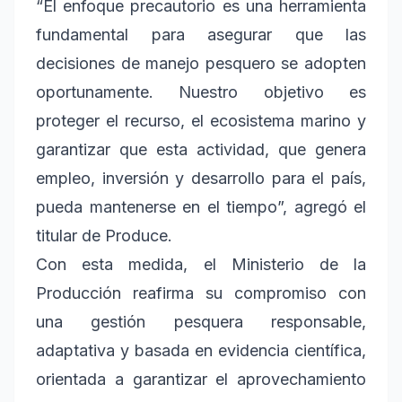
“El enfoque precautorio es una herramienta
fundamental para asegurar que las
decisiones de manejo pesquero se adopten
oportunamente. Nuestro objetivo es
proteger el recurso, el ecosistema marino y
garantizar que esta actividad, que genera
empleo, inversión y desarrollo para el país,
pueda mantenerse en el tiempo”, agregó el
titular de Produce.
Con esta medida, el Ministerio de la
Producción reafirma su compromiso con
una gestión pesquera responsable,
adaptativa y basada en evidencia científica,
orientada a garantizar el aprovechamiento