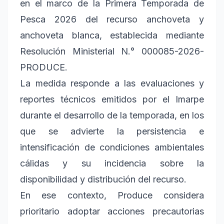
en el marco de la Primera Temporada de
Pesca 2026 del recurso anchoveta y
anchoveta blanca, establecida mediante
Resolución Ministerial N.° 000085-2026-
PRODUCE.
La medida responde a las evaluaciones y
reportes técnicos emitidos por el Imarpe
durante el desarrollo de la temporada, en los
que se advierte la persistencia e
intensificación de condiciones ambientales
cálidas y su incidencia sobre la
disponibilidad y distribución del recurso.
En ese contexto, Produce considera
prioritario adoptar acciones precautorias