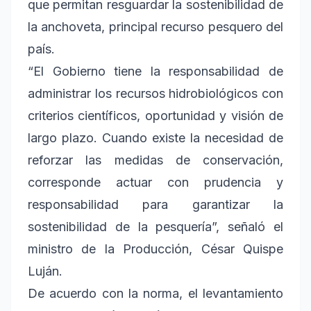
que permitan resguardar la sostenibilidad de
la anchoveta, principal recurso pesquero del
país.
“El Gobierno tiene la responsabilidad de
administrar los recursos hidrobiológicos con
criterios científicos, oportunidad y visión de
largo plazo. Cuando existe la necesidad de
reforzar las medidas de conservación,
corresponde actuar con prudencia y
responsabilidad para garantizar la
sostenibilidad de la pesquería”, señaló el
ministro de la Producción, César Quispe
Luján.
De acuerdo con la norma, el levantamiento