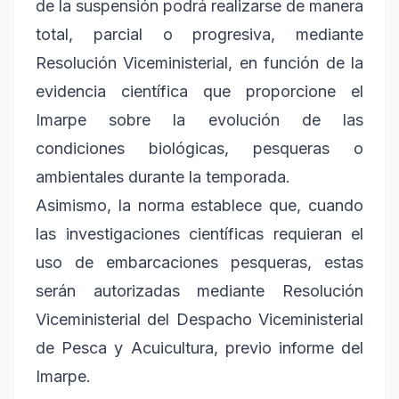
de la suspensión podrá realizarse de manera
total, parcial o progresiva, mediante
Resolución Viceministerial, en función de la
evidencia científica que proporcione el
Imarpe sobre la evolución de las
condiciones biológicas, pesqueras o
ambientales durante la temporada.
Asimismo, la norma establece que, cuando
las investigaciones científicas requieran el
uso de embarcaciones pesqueras, estas
serán autorizadas mediante Resolución
Viceministerial del Despacho Viceministerial
de Pesca y Acuicultura, previo informe del
Imarpe.