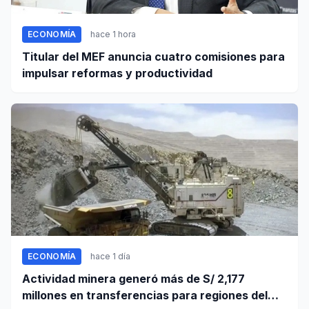
ECONOMÍA
hace 1 hora
Titular del MEF anuncia cuatro comisiones para
impulsar reformas y productividad
ECONOMÍA
hace 1 día
Actividad minera generó más de S/ 2,177
millones en transferencias para regiones del