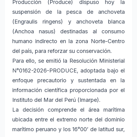
Producción (Produce) dispuso hoy la
suspensión de la pesca de anchoveta
(Engraulis ringens) y anchoveta blanca
(Anchoa nasus) destinadas al consumo
humano indirecto en la zona Norte-Centro
del país, para reforzar su conservación.
Para ello, se emitió la Resolución Ministerial
N°0162-2026-PRODUCE, adoptada bajo el
enfoque precautorio y sustentada en la
información científica proporcionada por el
Instituto del Mar del Perú (Imarpe).
La decisión comprende el área marítima
ubicada entre el extremo norte del dominio
marítimo peruano y los 16°00’ de latitud sur,