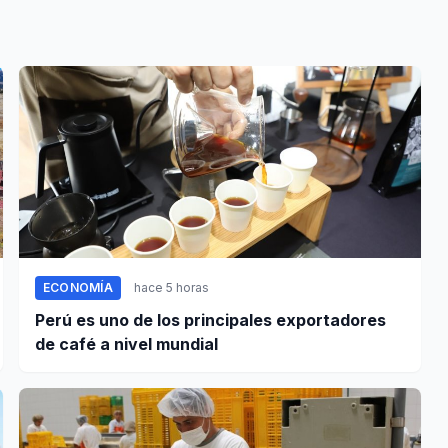
ECONOMÍA
hace 5 horas
Perú es uno de los principales exportadores
de café a nivel mundial