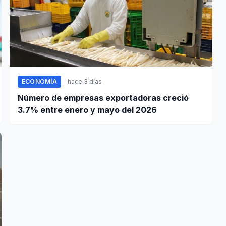
ECONOMÍA
hace 3 días
Número de empresas exportadoras creció
3.7% entre enero y mayo del 2026