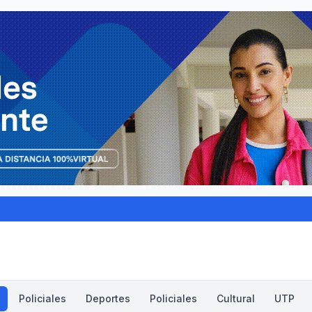
Policiales
Deportes
Policiales
Cultural
UTP