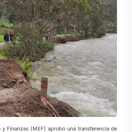
a y Finanzas (MEF) aprobó una transferencia de