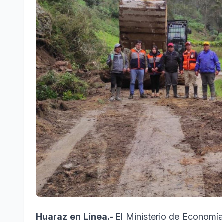
Huaraz en Línea.-
El Ministerio de Economí