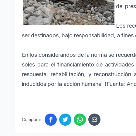
del pres
Los rec
ser destinados, bajo responsabilidad, a fines 
En los considerandos de la norma se recuerd
soles para el financiamiento de actividades
respuesta, rehabilitación, y reconstrucción
inducidos por la acción humana. (Fuente: And
Compartir: