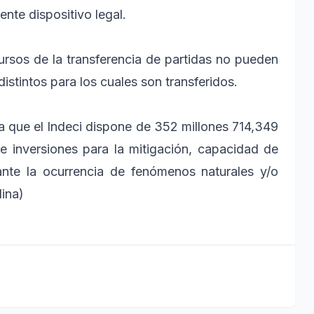
ente dispositivo legal.
ursos de la transferencia de partidas no pueden
distintos para los cuales son transferidos.
a que el Indeci dispone de 352 millones 714,349
 e inversiones para la mitigación, capacidad de
 ante la ocurrencia de fenómenos naturales y/o
ina)