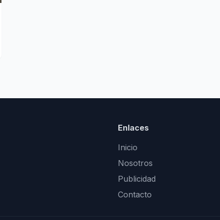
Enlaces
Inicio
Nosotros
Publicidad
Contacto