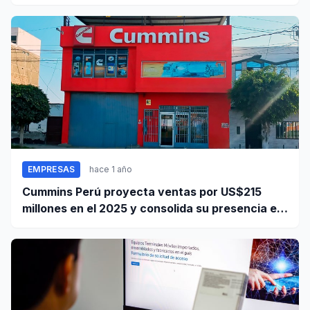
EMPRESAS
hace 1 año
Cummins Perú proyecta ventas por US$215
millones en el 2025 y consolida su presencia en
el país