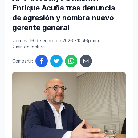
Enrique Acuña tras denuncia
de agresión y nombra nuevo
gerente general
viernes, 16 de enero de 2026 - 10:46p. m.
•
2 min de lectura
Compartir: