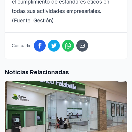
el cumplimiento de estándares éticos en
todas sus actividades empresariales.
(Fuente: Gestión)
Compartir:
Noticias Relacionadas