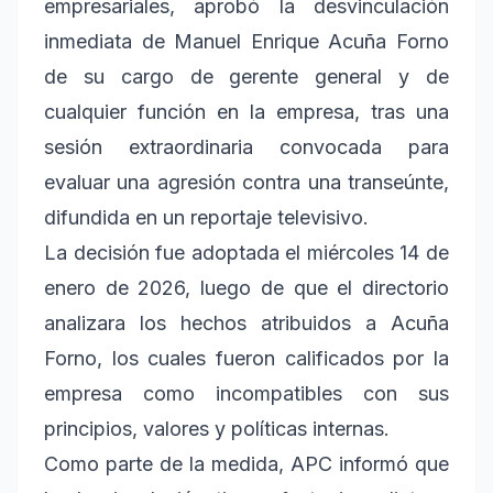
empresariales, aprobó la desvinculación
inmediata de Manuel Enrique Acuña Forno
de su cargo de gerente general y de
cualquier función en la empresa, tras una
sesión extraordinaria convocada para
evaluar una agresión contra una transeúnte,
difundida en un reportaje televisivo.
La decisión fue adoptada el miércoles 14 de
enero de 2026, luego de que el directorio
analizara los hechos atribuidos a Acuña
Forno, los cuales fueron calificados por la
empresa como incompatibles con sus
principios, valores y políticas internas.
Como parte de la medida, APC informó que