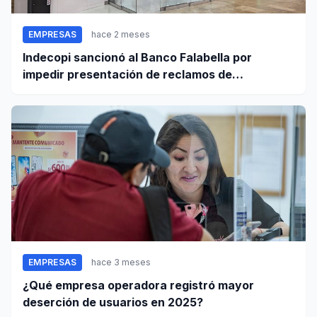
EMPRESAS
hace 2 meses
Indecopi sancionó al Banco Falabella por
impedir presentación de reclamos de
consumidores
EMPRESAS
hace 3 meses
¿Qué empresa operadora registró mayor
deserción de usuarios en 2025?