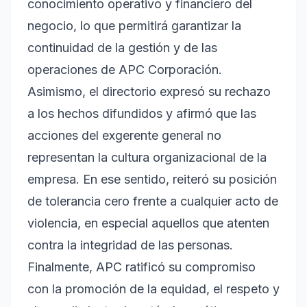
conocimiento operativo y financiero del
negocio, lo que permitirá garantizar la
continuidad de la gestión y de las
operaciones de APC Corporación.
Asimismo, el directorio expresó su rechazo
a los hechos difundidos y afirmó que las
acciones del exgerente general no
representan la cultura organizacional de la
empresa. En ese sentido, reiteró su posición
de tolerancia cero frente a cualquier acto de
violencia, en especial aquellos que atenten
contra la integridad de las personas.
Finalmente, APC ratificó su compromiso
con la promoción de la equidad, el respeto y