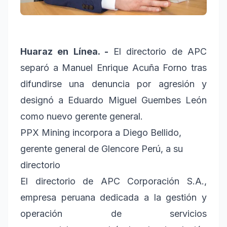
Huaraz en Línea. -
El directorio de APC
separó a Manuel Enrique Acuña Forno tras
difundirse una denuncia por agresión y
designó a Eduardo Miguel Guembes León
como nuevo gerente general.
PPX Mining incorpora a Diego Bellido,
gerente general de Glencore Perú, a su
directorio
El directorio de APC Corporación S.A.,
empresa peruana dedicada a la gestión y
operación de servicios