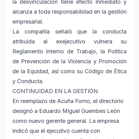
la desvinculación tiene efecto inmediato y
alcanza a toda responsabilidad en la gestión
empresarial.
La compañía señaló que la conducta
atribuida al exejecutivo vulnera su
Reglamento Interno de Trabajo, la Política
de Prevención de la Violencia y Promoción
de la Equidad, así como su Código de Ética
y Conducta.
CONTINUIDAD EN LA GESTIÓN
En reemplazo de Acuña Forno, el directorio
designó a Eduardo Miguel Guembes León
como nuevo gerente general. La empresa
indicó que el ejecutivo cuenta con