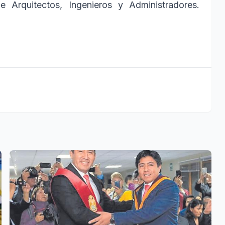
 Arquitectos, Ingenieros y Administradores.