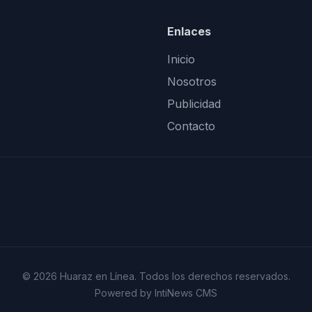
Enlaces
Inicio
Nosotros
Publicidad
Contacto
© 2026 Huaraz en Línea. Todos los derechos reservados.
Powered by IntiNews CMS