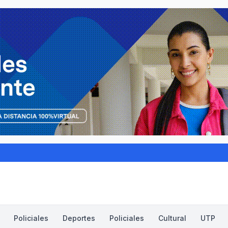
Policiales
Deportes
Policiales
Cultural
UTP