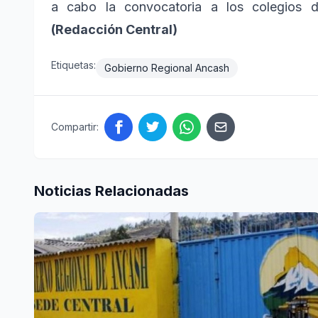
a cabo la convocatoria a los colegios de
(Redacción Central)
Etiquetas:
Gobierno Regional Ancash
Compartir:
Noticias Relacionadas