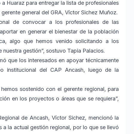
 a Huaraz para entregar la lista de profesionales
al gerente general del GRA, Víctor Sichez Muñoz.
gional de convocar a los profesionales de las
aportar en generar el bienestar de la población
ica, algo que hemos venido solicitando a los
e nuestra gestión”, sostuvo Tapia Palacios.
ormó que los interesados en apoyar técnicamente
o institucional del CAP Ancash, luego de la
 hemos sostenido con el gerente regional, para
ución en los proyectos o áreas que se requiera”,
Regional de Ancash, Víctor Sichez, mencionó la
 la actual gestión regional, por lo que se llevó