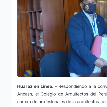
Huaraz en Línea
. - Respondiendo a la conv
Ancash, el Colegio de Arquitectos del Per
cartera de profesionales de la arquitectura di