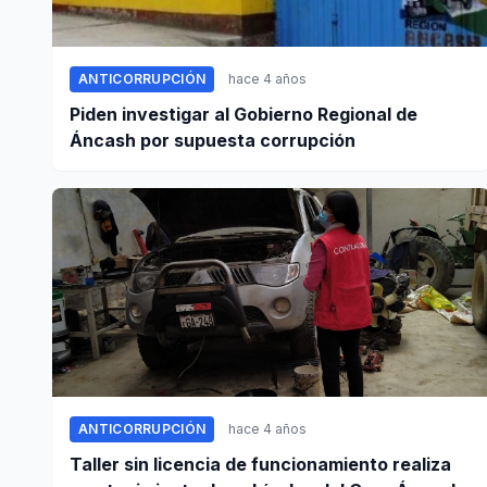
ANTICORRUPCIÓN
hace 4 años
Piden investigar al Gobierno Regional de
Áncash por supuesta corrupción
ANTICORRUPCIÓN
hace 4 años
Taller sin licencia de funcionamiento realiza