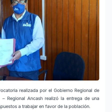
ocatoria realizada por el Gobierno Regional de
ú – Regional Ancash realizó la entrega de una
spuestos a trabajar en favor de la población.