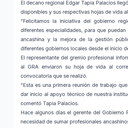
El decano regional Edgar Tapia Palacios llegó
disponibles y sus respectivas hojas de vida 
“Felicitamos la iniciativa del gobierno re
diferentes especialidades, para que puedan 
ancashina y la mejora de la gestión públ
diferentes gobiernos locales desde el inicio d
El representante del gremio profesional inf
al GRA enviaron su hoja de vida al corre
convocatoria que se realizó.
“Esta es una primera reunión de trabajo que
dar inicio al apoyo técnico de nuestra instit
comentó Tapia Palacios.
Hace algunos días el gerente del Gobierno 
necesidad de sumar profesionales ancashinos a