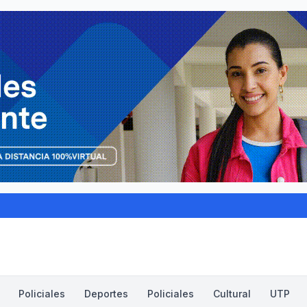
Policiales
Deportes
Policiales
Cultural
UTP