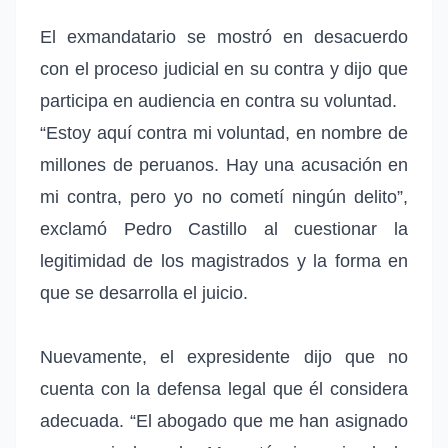
El exmandatario se mostró en desacuerdo
con el proceso judicial en su contra y dijo que
participa en audiencia en contra su voluntad.
“Estoy aquí contra mi voluntad, en nombre de
millones de peruanos. Hay una acusación en
mi contra, pero yo no cometí ningún delito”,
exclamó Pedro Castillo al cuestionar la
legitimidad de los magistrados y la forma en
que se desarrolla el juicio.
Nuevamente, el expresidente dijo que no
cuenta con la defensa legal que él considera
adecuada. “El abogado que me han asignado