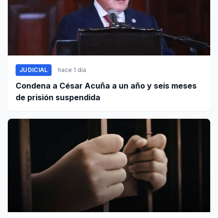
JUDICIAL
hace 1 día
Condena a César Acuña a un año y seis meses
de prisión suspendida