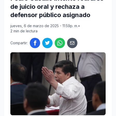
de juicio oral y rechaza a
defensor público asignado
jueves, 6 de marzo de 2025 - 11:59p. m.
•
2 min de lectura
Compartir: