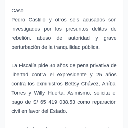
Caso
Pedro Castillo y otros seis acusados son
investigados por los presuntos delitos de
rebelión, abuso de autoridad y grave
perturbación de la tranquilidad pública.
La Fiscalía pide 34 años de pena privativa de
libertad contra el expresidente y 25 años
contra los exministros Bettsy Chávez, Aníbal
Torres y Willy Huerta. Asimismo, solicita el
pago de S/ 65 419 038.53 como reparación
civil en favor del Estado.