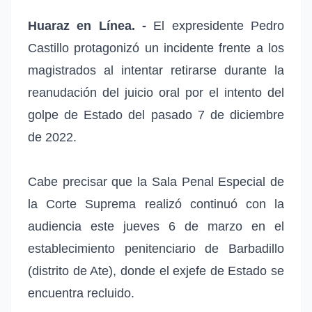
Huaraz en Línea. -
El expresidente Pedro
Castillo protagonizó un incidente frente a los
magistrados al intentar retirarse durante la
reanudación del juicio oral por el intento del
golpe de Estado del pasado 7 de diciembre
de 2022.
Cabe precisar que la Sala Penal Especial de
la Corte Suprema realizó continuó con la
audiencia este jueves 6 de marzo en el
establecimiento penitenciario de Barbadillo
(distrito de Ate), donde el exjefe de Estado se
encuentra recluido.