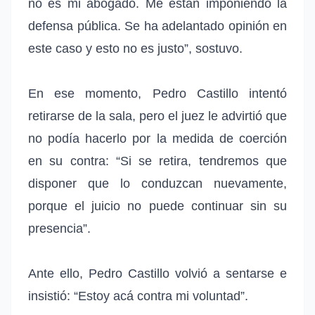
no es mi abogado. Me están imponiendo la
defensa pública. Se ha adelantado opinión en
este caso y esto no es justo”, sostuvo.
En ese momento, Pedro Castillo intentó
retirarse de la sala, pero el juez le advirtió que
no podía hacerlo por la medida de coerción
en su contra: “Si se retira, tendremos que
disponer que lo conduzcan nuevamente,
porque el juicio no puede continuar sin su
presencia”.
Ante ello, Pedro Castillo volvió a sentarse e
insistió: “Estoy acá contra mi voluntad”.