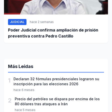
JUDICIAL
hace 2 semanas
Poder Judicial confirma ampliación de prisión
preventiva contra Pedro Castillo
Más Leídas
1
Declaran 32 fórmulas presidenciales lograron su
inscripción para las elecciones 2026
hace 6 meses
2
Precio del petróleo se dispara por encima de los
80 dólares tras ataques a Irán
hace 5 meses