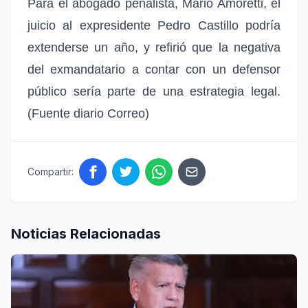
Para el abogado penalista, Mario Amoretti, el
juicio al expresidente Pedro Castillo podría
extenderse un año, y refirió que la negativa
del exmandatario a contar con un defensor
público sería parte de una estrategia legal.
(Fuente diario Correo)
Compartir:
Noticias Relacionadas