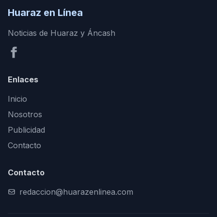
Huaraz en Línea
Noticias de Huaraz y Áncash
Enlaces
Inicio
Nosotros
Publicidad
Contacto
Contacto
redaccion@huarazenlinea.com