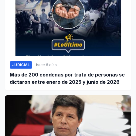
JUDICIAL
hace 6 días
Más de 200 condenas por trata de personas se
dictaron entre enero de 2025 y junio de 2026