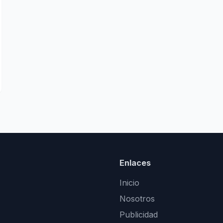
Enlaces
Inicio
Nosotros
Publicidad