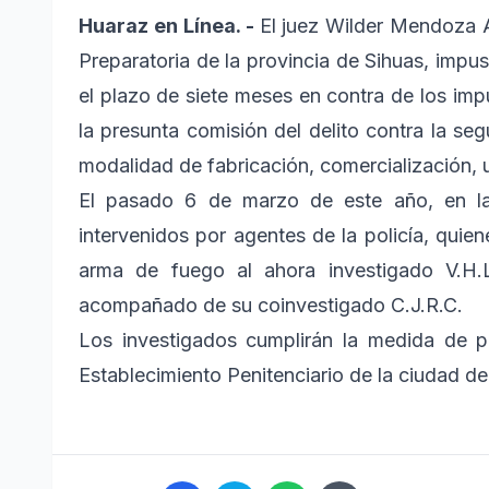
Huaraz en Línea. -
El juez Wilder Mendoza 
Preparatoria de la provincia de Sihuas, impus
el plazo de siete meses en contra de los imp
la presunta comisión del delito contra la seg
modalidad de fabricación, comercialización, 
El pasado 6 de marzo de este año, en l
intervenidos por agentes de la policía, quiene
arma de fuego al ahora investigado V.H.L
acompañado de su coinvestigado C.J.R.C.
Los investigados cumplirán la medida de p
Establecimiento Penitenciario de la ciudad d