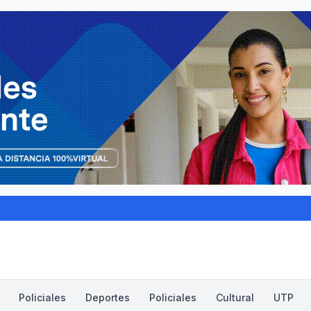
Policiales
Deportes
Policiales
Cultural
UTP