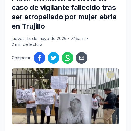
caso de vigilante fallecido tras
ser atropellado por mujer ebria
en Trujillo
jueves, 14 de mayo de 2026 - 7:15a. m.
•
2 min de lectura
Compartir: