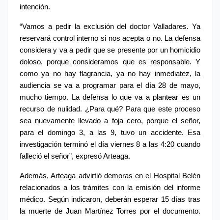
intención.
“Vamos a pedir la exclusión del doctor Valladares. Ya 
reservará control interno si nos acepta o no. La defensa 
considera y va a pedir que se presente por un homicidio 
doloso, porque consideramos que es responsable. Y 
como ya no hay flagrancia, ya no hay inmediatez, la 
audiencia se va a programar para el día 28 de mayo, 
mucho tiempo. La defensa lo que va a plantear es un 
recurso de nulidad. ¿Para qué? Para que este proceso 
sea nuevamente llevado a foja cero, porque el señor, 
para el domingo 3, a las 9, tuvo un accidente. Esa 
investigación terminó el día viernes 8 a las 4:20 cuando 
falleció el señor”, expresó Arteaga.
Además, Arteaga advirtió demoras en el Hospital Belén 
relacionados a los trámites con la emisión del informe 
médico. Según indicaron, deberán esperar 15 días tras 
la muerte de Juan Martínez Torres por el documento. 