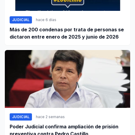
JUDICIAL
hace 6 días
Más de 200 condenas por trata de personas se
dictaron entre enero de 2025 y junio de 2026
JUDICIAL
hace 2 semanas
Poder Judicial confirma ampliación de prisión
preventiva contra Pedro Castillo