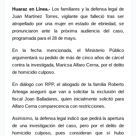
Huaraz en Línea.-
 Los familiares y la defensa legal de 
Juan Martínez Torres, vigilante que falleció tras ser 
atropellado por una mujer en estado de ebriedad, se 
pronunciaron ante la próxima audiencia del caso, 
programada para el 28 de mayo.
En la fecha mencionada, el Ministerio Público 
argumentará su pedido de más de cinco años de cárcel 
contra la investigada, Maricsa Alfaro Cerna, por el delito 
de homicidio culposo.
En diálogo con RPP, el abogado de la familia Roberto 
Arteaga aseguró que van a solicitar la exclusión del 
fiscal Joan Balladares, quien inicialmente solicitó para 
Alfaro Cerna comparecencia con restricciones.
Asimismo, la defensa legal indicó que pedirá la apertura 
de una investigación del caso, pero por el delito de 
homicidio culposo, pues consideran que sí hubo 