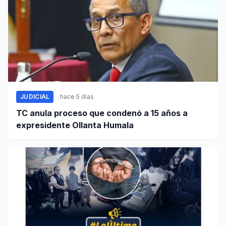
JUDICIAL
hace 5 días
TC anula proceso que condenó a 15 años a
expresidente Ollanta Humala