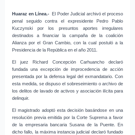
Huaraz en Línea.- 
El Poder Judicial archivó el proceso 
penal seguido contra el expresidente Pedro Pablo 
Kuczynski por los presuntos aportes irregulares 
destinados a financiar la campaña de la coalición 
Alianza por el Gran Cambio, con la cual postuló a la 
Presidencia de la República en el año 2011.
El juez Richard Concepción Carhuancho declaró 
fundada una excepción de improcedencia de acción 
presentada por la defensa legal del exmandatario. Con 
esta medida, se dispuso el sobreseimiento o archivo de 
los delitos de lavado de activos y asociación ilícita para 
delinquir.
El magistrado adoptó esta decisión basándose en una 
resolución previa emitida por la Corte Suprema a favor 
de la empresaria bancaria Susana de la Puente. En 
dicho fallo, la máxima instancia judicial declaró fundado 