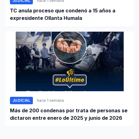
JUDICIAL
hace 1 semana
TC anula proceso que condenó a 15 años a
expresidente Ollanta Humala
JUDICIAL
hace 1 semana
Más de 200 condenas por trata de personas se
dictaron entre enero de 2025 y junio de 2026