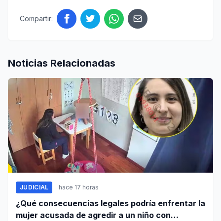
Compartir:
Noticias Relacionadas
JUDICIAL
hace 17 horas
¿Qué consecuencias legales podría enfrentar la
mujer acusada de agredir a un niño con