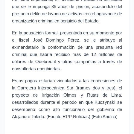
que se le imponga 35 años de prisión, acusándolo del 
presunto delito de lavado de activos con el agravante de 
organización criminal en perjuicio del Estado.
En la acusación formal, presentada en su momento por 
el fiscal José Domingo Pérez, se le atribuye al 
exmandatario la conformación de una presunta red 
criminal que habría recibido más de 12 millones de 
dólares de Odebrecht y otras compañías a través de 
consultorías encubiertas.
Estos pagos estarían vinculados a las concesiones de 
la Carretera Interoceánica Sur (tramos dos y tres), el 
proyecto de Irrigación Olmos y Rutas de Lima, 
desarrollados durante el periodo en que Kuczynski se 
desempeñó como alto funcionario del gobierno de 
Alejandro Toledo. (Fuente RPP Noticias) (Foto Andina)