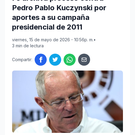
Pedro Pablo Kuczynski por
aportes a su campaña
presidencial de 2011
viernes, 15 de mayo de 2026 - 10:56p. m.
•
3 min de lectura
Compartir: